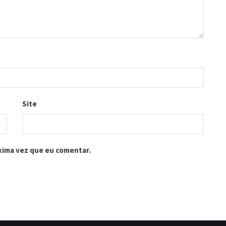
Site
xima vez que eu comentar.