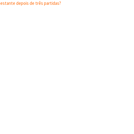
estante depois de três partidas?