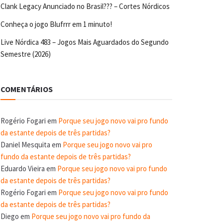
Clank Legacy Anunciado no Brasil??? – Cortes Nórdicos
Conheça o jogo Blufrrr em 1 minuto!
Live Nórdica 483 – Jogos Mais Aguardados do Segundo
Semestre (2026)
COMENTÁRIOS
Rogério Fogari
em
Porque seu jogo novo vai pro fundo
da estante depois de três partidas?
Daniel Mesquita
em
Porque seu jogo novo vai pro
fundo da estante depois de três partidas?
Eduardo Vieira
em
Porque seu jogo novo vai pro fundo
da estante depois de três partidas?
Rogério Fogari
em
Porque seu jogo novo vai pro fundo
da estante depois de três partidas?
Diego
em
Porque seu jogo novo vai pro fundo da