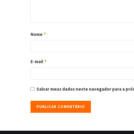
Nome
*
E-mail
*
Salvar meus dados neste navegador para a pró