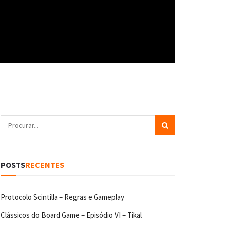
POSTS
RECENTES
Protocolo Scintilla – Regras e Gameplay
Clássicos do Board Game – Episódio VI – Tikal