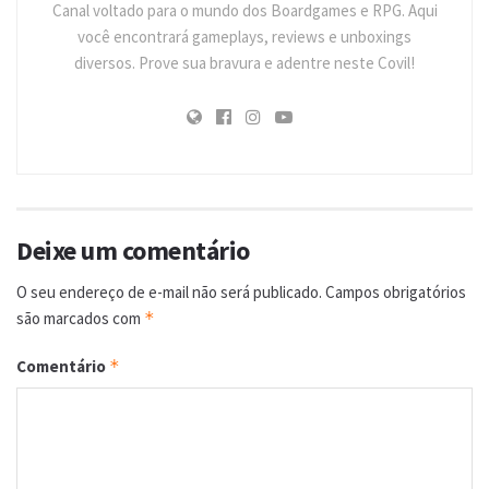
Canal voltado para o mundo dos Boardgames e RPG. Aqui
você encontrará gameplays, reviews e unboxings
diversos. Prove sua bravura e adentre neste Covil!
Deixe um comentário
O seu endereço de e-mail não será publicado.
Campos obrigatórios
são marcados com
*
Comentário
*