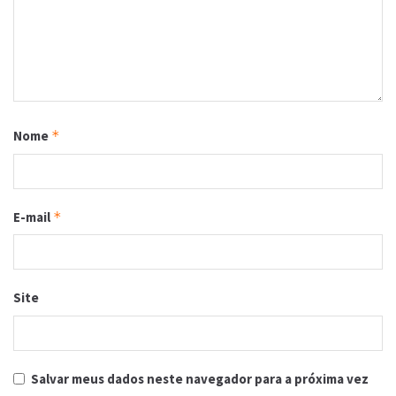
Nome
*
E-mail
*
Site
Salvar meus dados neste navegador para a próxima vez