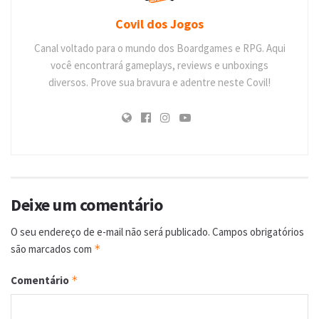
Covil dos Jogos
Canal voltado para o mundo dos Boardgames e RPG. Aqui
você encontrará gameplays, reviews e unboxings
diversos. Prove sua bravura e adentre neste Covil!
Deixe um comentário
O seu endereço de e-mail não será publicado.
Campos obrigatórios
são marcados com
*
Comentário
*