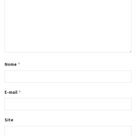
Nome
*
E-mail
*
Site