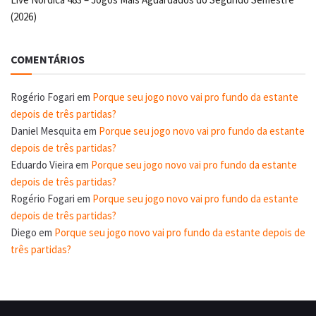
(2026)
COMENTÁRIOS
Rogério Fogari
em
Porque seu jogo novo vai pro fundo da estante
depois de três partidas?
Daniel Mesquita
em
Porque seu jogo novo vai pro fundo da estante
depois de três partidas?
Eduardo Vieira
em
Porque seu jogo novo vai pro fundo da estante
depois de três partidas?
Rogério Fogari
em
Porque seu jogo novo vai pro fundo da estante
depois de três partidas?
Diego
em
Porque seu jogo novo vai pro fundo da estante depois de
três partidas?