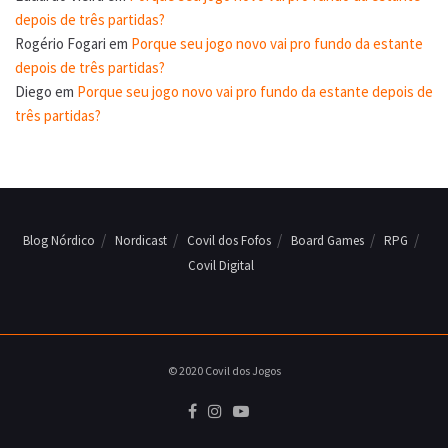
depois de três partidas?
Rogério Fogari
em
Porque seu jogo novo vai pro fundo da estante
depois de três partidas?
Diego
em
Porque seu jogo novo vai pro fundo da estante depois de
três partidas?
Blog Nórdico
Nordicast
Covil dos Fofos
Board Games
RPG
Covil Digital
© 2020 Covil dos Jogos