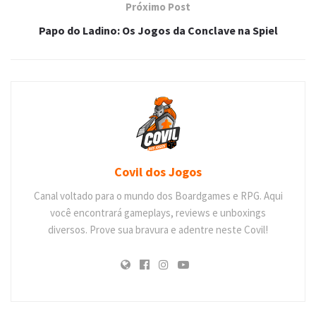
Próximo Post
Papo do Ladino: Os Jogos da Conclave na Spiel
Covil dos Jogos
Canal voltado para o mundo dos Boardgames e RPG. Aqui
você encontrará gameplays, reviews e unboxings
diversos. Prove sua bravura e adentre neste Covil!