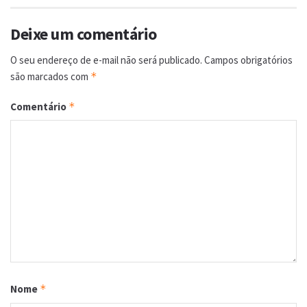
Deixe um comentário
O seu endereço de e-mail não será publicado.
Campos obrigatórios
são marcados com
*
Comentário
*
Nome
*