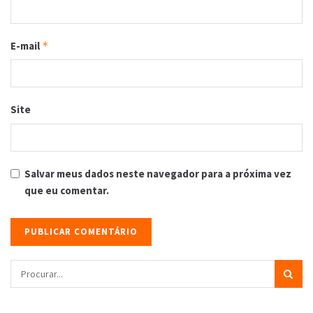
E-mail
*
Site
Salvar meus dados neste navegador para a próxima vez
que eu comentar.