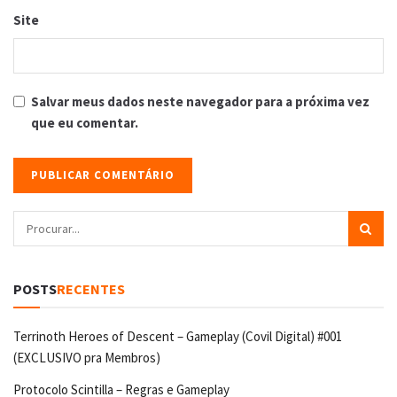
Site
Salvar meus dados neste navegador para a próxima vez
que eu comentar.
POSTS
RECENTES
Terrinoth Heroes of Descent – Gameplay (Covil Digital) #001
(EXCLUSIVO pra Membros)
Protocolo Scintilla – Regras e Gameplay