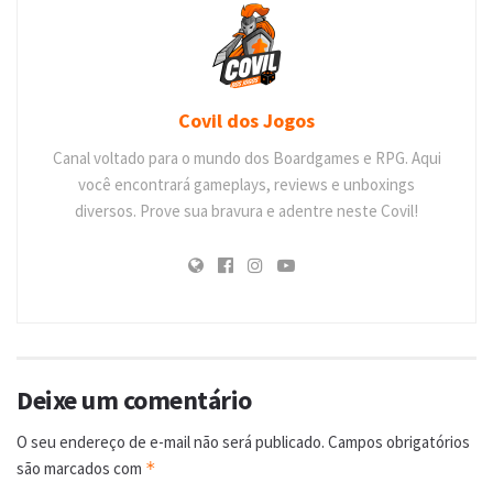
Covil dos Jogos
Canal voltado para o mundo dos Boardgames e RPG. Aqui
você encontrará gameplays, reviews e unboxings
diversos. Prove sua bravura e adentre neste Covil!
Deixe um comentário
O seu endereço de e-mail não será publicado.
Campos obrigatórios
são marcados com
*