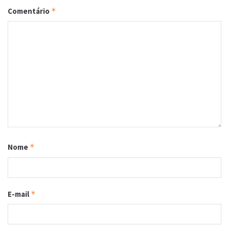
Comentário
*
Nome
*
E-mail
*