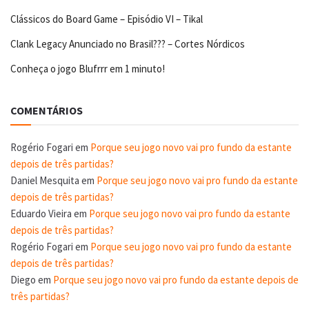
Clássicos do Board Game – Episódio VI – Tikal
Clank Legacy Anunciado no Brasil??? – Cortes Nórdicos
Conheça o jogo Blufrrr em 1 minuto!
COMENTÁRIOS
Rogério Fogari
em
Porque seu jogo novo vai pro fundo da estante
depois de três partidas?
Daniel Mesquita
em
Porque seu jogo novo vai pro fundo da estante
depois de três partidas?
Eduardo Vieira
em
Porque seu jogo novo vai pro fundo da estante
depois de três partidas?
Rogério Fogari
em
Porque seu jogo novo vai pro fundo da estante
depois de três partidas?
Diego
em
Porque seu jogo novo vai pro fundo da estante depois de
três partidas?