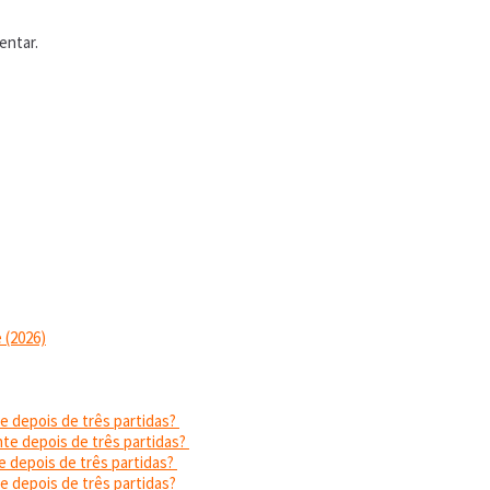
entar.
 (2026)
e depois de três partidas?
nte depois de três partidas?
e depois de três partidas?
e depois de três partidas?