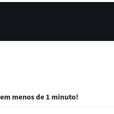
 em menos de 1 minuto!