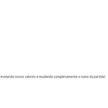
o, revelando novos valores e mudando completamente o rumo da partida!