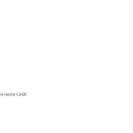
e neste Covil!