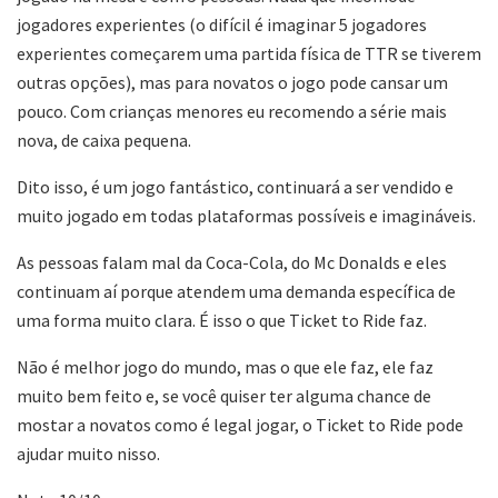
jogadores experientes (o difícil é imaginar 5 jogadores
experientes começarem uma partida física de TTR se tiverem
outras opções), mas para novatos o jogo pode cansar um
pouco. Com crianças menores eu recomendo a série mais
nova, de caixa pequena.
Dito isso, é um jogo fantástico, continuará a ser vendido e
muito jogado em todas plataformas possíveis e imagináveis.
As pessoas falam mal da Coca-Cola, do Mc Donalds e eles
continuam aí porque atendem uma demanda específica de
uma forma muito clara. É isso o que Ticket to Ride faz.
Não é melhor jogo do mundo, mas o que ele faz, ele faz
muito bem feito e, se você quiser ter alguma chance de
mostar a novatos como é legal jogar, o Ticket to Ride pode
ajudar muito nisso.