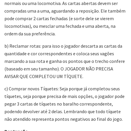
normais ou uma locomotiva. As cartas abertas devem ser
compradas uma a uma, aguardando a reposição. Ele também
pode comprar 2 cartas fechadas (e sorte dele se vierem
locomotivas), ou mesclar uma fechada e uma aberta, na
ordem da sua preferência.
b) Reclamar rotas: para isso o jogador descarta as cartas da
quantidade e cor correspondentes e coloca seus vagões
marcando a sua rota e ganha os pontos que o trecho confere
(baseado em seu tamanho). O JOGADOR NÃO PRECISA
AVISAR QUE COMPLETOU UM TÍQUETE.
c) Comprar novos Tíquetes: Seja porque já completou seus
tíquetes, seja porque precisa de mais opções, o jogador pode
pegar 3 cartas de tíquetes no baralho correspondente,
podendo devolver até 2 delas. Lembrando que todo tíquete
não atendido representa pontos negativos ao final do jogo.