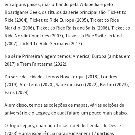
em alguns países, mas olhando pela Wikipedia e pelo
Boardgame Geek, os títulos da série principal são: Ticket to
Ride (2004), Ticket to Ride Europe (2005), Ticket to Ride
Marklin (2006), Ticket to Ride Rails and Sails (2006), Ticket to
Ride Nordic Countries (2007), Ticket to Ride Switzterland
(2007), Ticket to Ride Germany (2017).
Na série Primeira Viagem temos: América, Europa (ambas em
2017) e Trem Fantasma (2022).
Da série das cidades temos Nova Iorque (2018), Londres
(2019), Amsterdã (2020), São Francisco (2022), Berlim (2023),
Paris (2024).
Além disso, temos as coleções de mapas, várias edições de
aniversário e o Legacy, do qual falarei um pouco mais abaixo.
O Jogo Legacy, chamado Ticket do Ride: Lendas do Oeste
(2023) é uma experiência para se jogar em 12 partidas