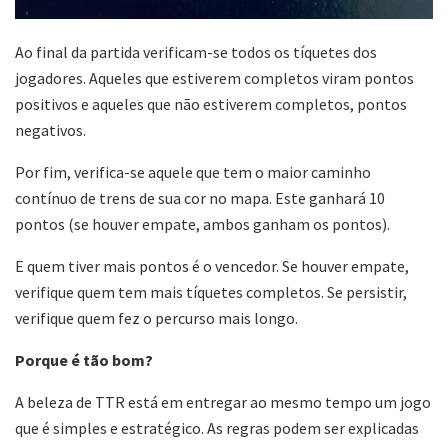
Ao final da partida verificam-se todos os tíquetes dos
jogadores. Aqueles que estiverem completos viram pontos
positivos e aqueles que não estiverem completos, pontos
negativos.
Por fim, verifica-se aquele que tem o maior caminho
contínuo de trens de sua cor no mapa. Este ganhará 10
pontos (se houver empate, ambos ganham os pontos).
E quem tiver mais pontos é o vencedor. Se houver empate,
verifique quem tem mais tíquetes completos. Se persistir,
verifique quem fez o percurso mais longo.
Porque é tão bom?
A beleza de TTR está em entregar ao mesmo tempo um jogo
que é simples e estratégico. As regras podem ser explicadas