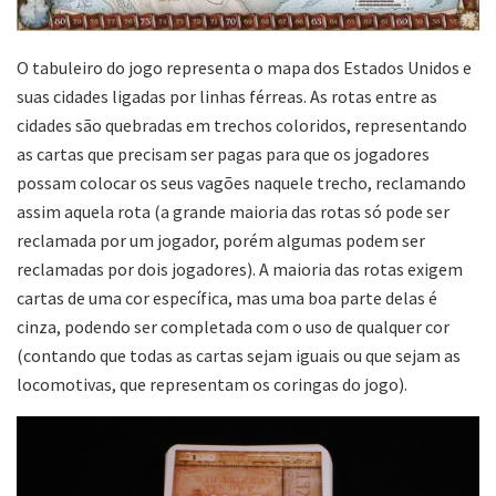
O tabuleiro do jogo representa o mapa dos Estados Unidos e
suas cidades ligadas por linhas férreas. As rotas entre as
cidades são quebradas em trechos coloridos, representando
as cartas que precisam ser pagas para que os jogadores
possam colocar os seus vagões naquele trecho, reclamando
assim aquela rota (a grande maioria das rotas só pode ser
reclamada por um jogador, porém algumas podem ser
reclamadas por dois jogadores). A maioria das rotas exigem
cartas de uma cor específica, mas uma boa parte delas é
cinza, podendo ser completada com o uso de qualquer cor
(contando que todas as cartas sejam iguais ou que sejam as
locomotivas, que representam os coringas do jogo).