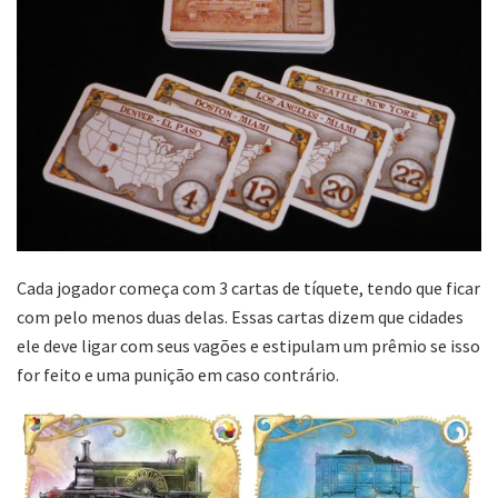
Cada jogador começa com 3 cartas de tíquete, tendo que ficar
com pelo menos duas delas. Essas cartas dizem que cidades
ele deve ligar com seus vagões e estipulam um prêmio se isso
for feito e uma punição em caso contrário.