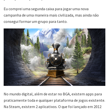
Eu comprei uma segunda caixa para jogar uma nova
campanha de uma maneira mais civilizada, mas ainda não
consegui formar um grupo para tanto.
No mundo digital, além de estar no BGA, existem apps para
praticamente toda e qualquer plataforma de jogos existente.
Na Steam, existem 2 aplicativos. O que foi lançado em 2012