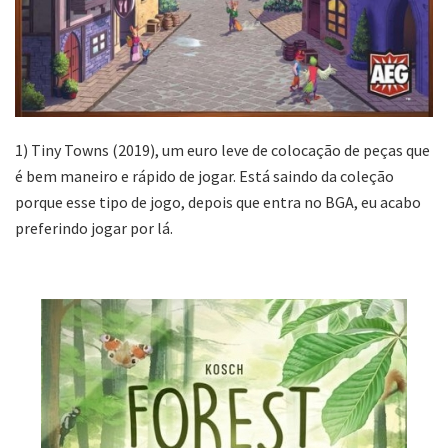
1) Tiny Towns (2019), um euro leve de colocação de peças que
é bem maneiro e rápido de jogar. Está saindo da coleção
porque esse tipo de jogo, depois que entra no BGA, eu acabo
preferindo jogar por lá.