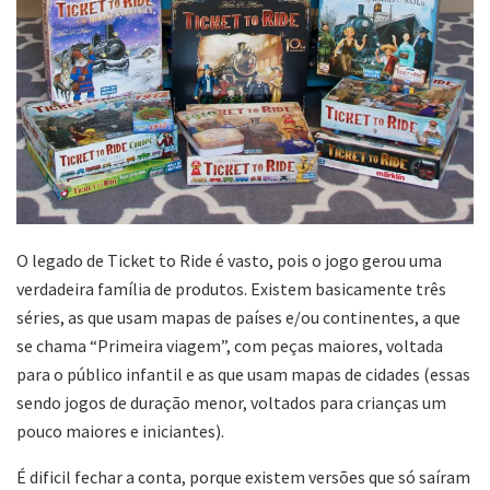
O legado de Ticket to Ride é vasto, pois o jogo gerou uma
verdadeira família de produtos. Existem basicamente três
séries, as que usam mapas de países e/ou continentes, a que
se chama “Primeira viagem”, com peças maiores, voltada
para o público infantil e as que usam mapas de cidades (essas
sendo jogos de duração menor, voltados para crianças um
pouco maiores e iniciantes).
É dificil fechar a conta, porque existem versões que só saíram