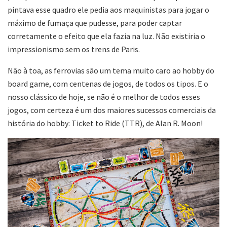
pintava esse quadro ele pedia aos maquinistas para jogar o
máximo de fumaça que pudesse, para poder captar
corretamente o efeito que ela fazia na luz. Não existiria o
impressionismo sem os trens de Paris.
Não à toa, as ferrovias são um tema muito caro ao hobby do
board game, com centenas de jogos, de todos os tipos. E o
nosso clássico de hoje, se não é o melhor de todos esses
jogos, com certeza é um dos maiores sucessos comerciais da
história do hobby: Ticket to Ride (TTR), de Alan R. Moon!