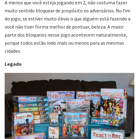
A menos que você esteja jogando em 2, não costuma fazer
muito sentido bloquear de propósito os adversários. No fim
do jogo, se estiver muito óbvio o que alguém está fazendo e
você não tiver forma melhor de pontuar, beleza. A maior
parte dos bloqueios nesse jogo acontecem naturalmente,
porque todos estão indo mais ou menos para as mesmas
cidades.
Legado