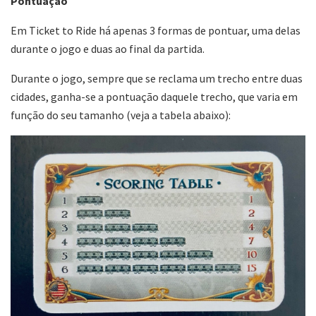
Pontuação
Em Ticket to Ride há apenas 3 formas de pontuar, uma delas
durante o jogo e duas ao final da partida.
Durante o jogo, sempre que se reclama um trecho entre duas
cidades, ganha-se a pontuação daquele trecho, que varia em
função do seu tamanho (veja a tabela abaixo):