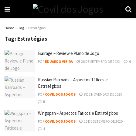
Home
Tag
Estratégias
Tag:
Estratégias
Barrage – Review e Plano de Jogo
POR
EDUARDO VIEIRA
28 DE SETEMBRO DE 2023
4
Russian Railroads – Aspectos Táticos e
Estratégicos
POR
COVIL DOS JOGOS
8 DE NOVEMBRO DE 2020
5
Wingspan – Aspectos Táticos e Estratégicos
POR
COVIL DOS JOGOS
25 DE SETEMBRO DE 2020
4