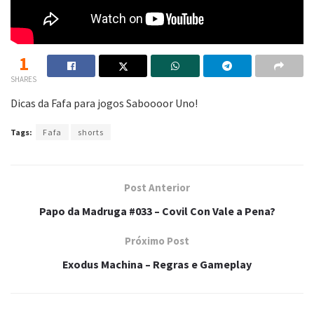
1
SHARES
Dicas da Fafa para jogos Saboooor Uno!
Tags:
Fafa
shorts
Post Anterior
Papo da Madruga #033 – Covil Con Vale a Pena?
Próximo Post
Exodus Machina – Regras e Gameplay