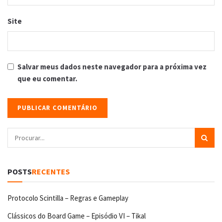
Site
Salvar meus dados neste navegador para a próxima vez
que eu comentar.
POSTS
RECENTES
Protocolo Scintilla – Regras e Gameplay
Clássicos do Board Game – Episódio VI – Tikal