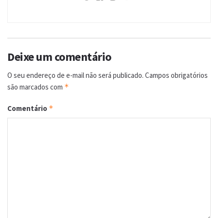
Deixe um comentário
O seu endereço de e-mail não será publicado.
Campos obrigatórios
são marcados com
*
Comentário
*