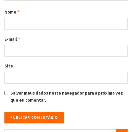
Nome
*
E-mail
*
Site
Salvar meus dados neste navegador para a próxima vez
que eu comentar.