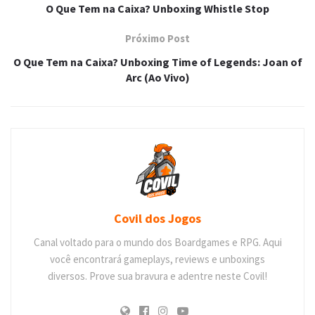
O Que Tem na Caixa? Unboxing Whistle Stop
Próximo Post
O Que Tem na Caixa? Unboxing Time of Legends: Joan of
Arc (Ao Vivo)
Covil dos Jogos
Canal voltado para o mundo dos Boardgames e RPG. Aqui
você encontrará gameplays, reviews e unboxings
diversos. Prove sua bravura e adentre neste Covil!