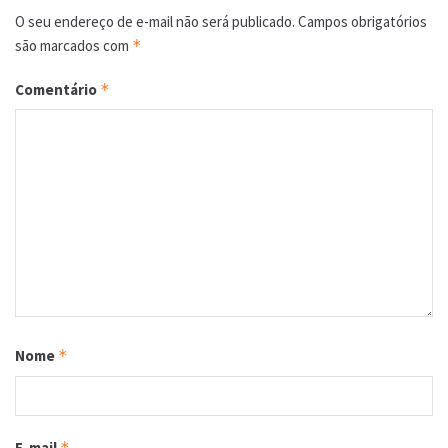
O seu endereço de e-mail não será publicado.
Campos obrigatórios
são marcados com
*
Comentário
*
Nome
*
E-mail
*