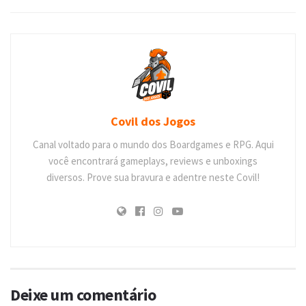
Covil dos Jogos
Canal voltado para o mundo dos Boardgames e RPG. Aqui
você encontrará gameplays, reviews e unboxings
diversos. Prove sua bravura e adentre neste Covil!
Deixe um comentário