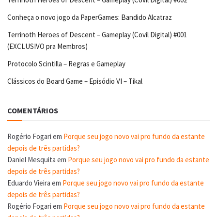
Conheça o novo jogo da PaperGames: Bandido Alcatraz
Terrinoth Heroes of Descent – Gameplay (Covil Digital) #001
(EXCLUSIVO pra Membros)
Protocolo Scintilla – Regras e Gameplay
Clássicos do Board Game – Episódio VI – Tikal
COMENTÁRIOS
Rogério Fogari
em
Porque seu jogo novo vai pro fundo da estante
depois de três partidas?
Daniel Mesquita
em
Porque seu jogo novo vai pro fundo da estante
depois de três partidas?
Eduardo Vieira
em
Porque seu jogo novo vai pro fundo da estante
depois de três partidas?
Rogério Fogari
em
Porque seu jogo novo vai pro fundo da estante