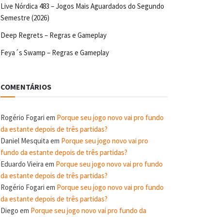
Live Nórdica 483 – Jogos Mais Aguardados do Segundo
Semestre (2026)
Deep Regrets – Regras e Gameplay
Feya´s Swamp – Regras e Gameplay
COMENTÁRIOS
Rogério Fogari
em
Porque seu jogo novo vai pro fundo
da estante depois de três partidas?
Daniel Mesquita
em
Porque seu jogo novo vai pro
fundo da estante depois de três partidas?
Eduardo Vieira
em
Porque seu jogo novo vai pro fundo
da estante depois de três partidas?
Rogério Fogari
em
Porque seu jogo novo vai pro fundo
da estante depois de três partidas?
Diego
em
Porque seu jogo novo vai pro fundo da