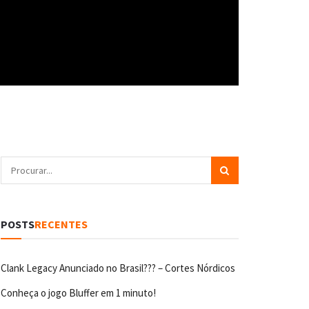
POSTS
RECENTES
Clank Legacy Anunciado no Brasil??? – Cortes Nórdicos
Conheça o jogo Bluffer em 1 minuto!