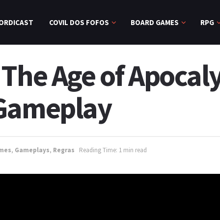
ORDICAST
COVIL DOS FOFOS
BOARD GAMES
RPG
 The Age of Apocal
 Gameplay
ames
,
Gameplays
,
Regras
Reading Time: 1 min read