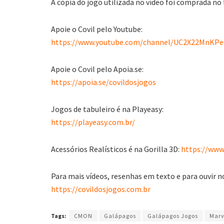
A cópia do jogo utilizada no vídeo foi comprada no
Apoie o Covil pelo Youtube:
https://www.youtube.com/channel/UC2X22MnKPeL
Apoie o Covil pelo Apoia.se:
https://apoia.se/covildosjogos
Jogos de tabuleiro é na Playeasy:
https://playeasy.com.br/
Acessórios Realísticos é na Gorilla 3D:
https://www.
Para mais vídeos, resenhas em texto e para ouvir n
https://covildosjogos.com.br
Tags:
CMON
Galápagos
Galápagos Jogos
Marv