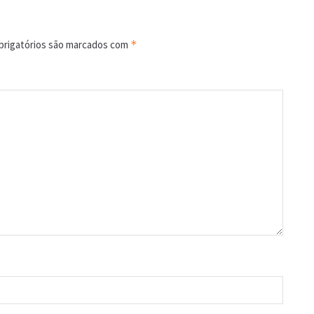
rigatórios são marcados com
*