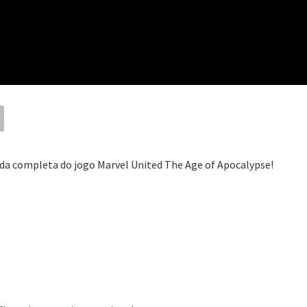
da completa do jogo Marvel United The Age of Apocalypse!