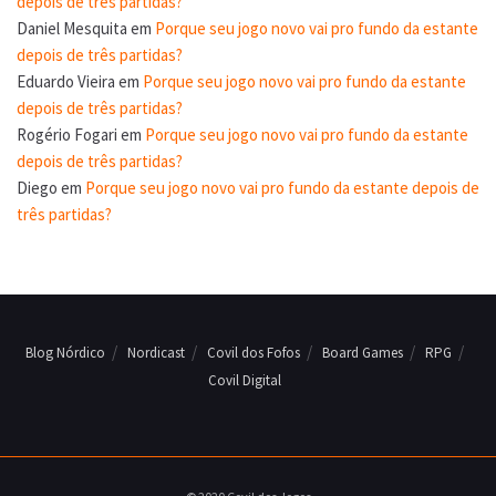
depois de três partidas?
Daniel Mesquita
em
Porque seu jogo novo vai pro fundo da estante
depois de três partidas?
Eduardo Vieira
em
Porque seu jogo novo vai pro fundo da estante
depois de três partidas?
Rogério Fogari
em
Porque seu jogo novo vai pro fundo da estante
depois de três partidas?
Diego
em
Porque seu jogo novo vai pro fundo da estante depois de
três partidas?
Blog Nórdico
Nordicast
Covil dos Fofos
Board Games
RPG
Covil Digital