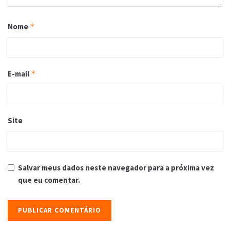
Nome
*
E-mail
*
Site
Salvar meus dados neste navegador para a próxima vez
que eu comentar.