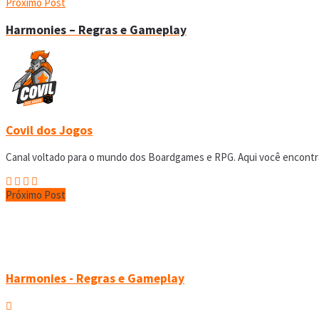
Próximo Post
Harmonies – Regras e Gameplay
Covil dos Jogos
Canal voltado para o mundo dos Boardgames e RPG. Aqui você encontrar
Próximo Post
Harmonies - Regras e Gameplay