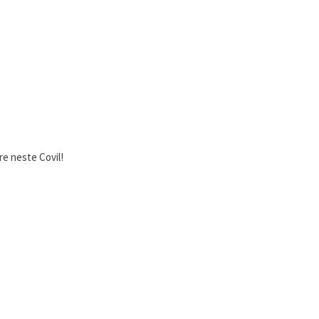
e neste Covil!