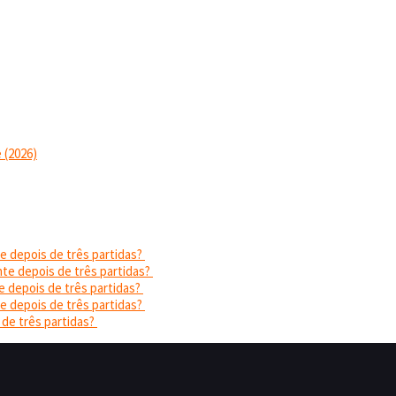
 (2026)
e depois de três partidas?
nte depois de três partidas?
e depois de três partidas?
e depois de três partidas?
 de três partidas?