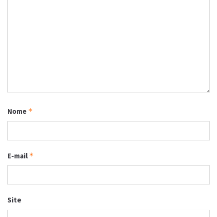
Nome
*
E-mail
*
Site