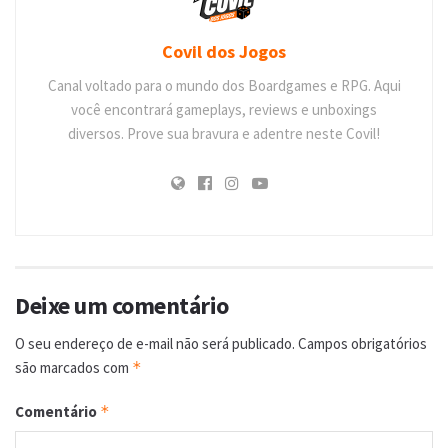
Covil dos Jogos
Canal voltado para o mundo dos Boardgames e RPG. Aqui
você encontrará gameplays, reviews e unboxings
diversos. Prove sua bravura e adentre neste Covil!
Deixe um comentário
O seu endereço de e-mail não será publicado.
Campos obrigatórios
são marcados com
*
Comentário
*