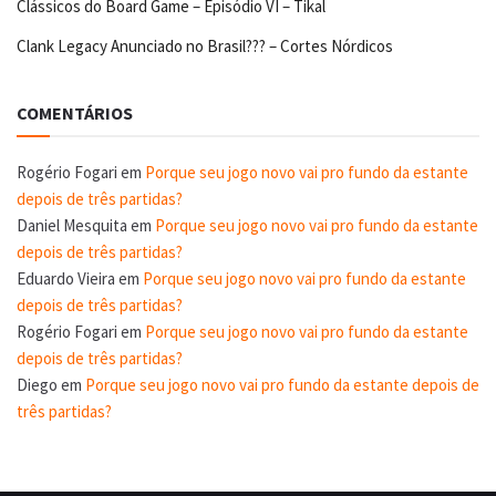
Clássicos do Board Game – Episódio VI – Tikal
Clank Legacy Anunciado no Brasil??? – Cortes Nórdicos
COMENTÁRIOS
Rogério Fogari
em
Porque seu jogo novo vai pro fundo da estante
depois de três partidas?
Daniel Mesquita
em
Porque seu jogo novo vai pro fundo da estante
depois de três partidas?
Eduardo Vieira
em
Porque seu jogo novo vai pro fundo da estante
depois de três partidas?
Rogério Fogari
em
Porque seu jogo novo vai pro fundo da estante
depois de três partidas?
Diego
em
Porque seu jogo novo vai pro fundo da estante depois de
três partidas?