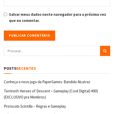
Salvar meus dados neste navegador para a próxima vez
que eu comentar.
POSTS
RECENTES
Conheça o novo jogo da PaperGames: Bandido Alcatraz
Terrinoth Heroes of Descent – Gameplay (Covil Digital) #001
(EXCLUSIVO pra Membros)
Protocolo Scintilla – Regras e Gameplay