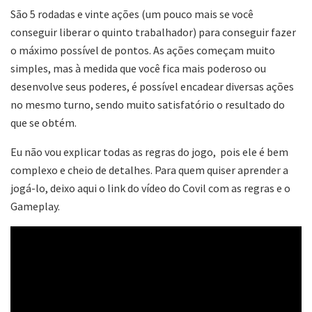
São 5 rodadas e vinte ações (um pouco mais se você
conseguir liberar o quinto trabalhador) para conseguir fazer
o máximo possível de pontos. As ações começam muito
simples, mas à medida que você fica mais poderoso ou
desenvolve seus poderes, é possível encadear diversas ações
no mesmo turno, sendo muito satisfatório o resultado do
que se obtém.
Eu não vou explicar todas as regras do jogo, pois ele é bem
complexo e cheio de detalhes. Para quem quiser aprender a
jogá-lo, deixo aqui o link do vídeo do Covil com as regras e o
Gameplay.