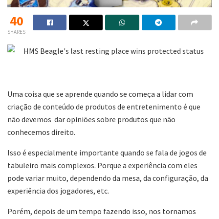
40
SHARES
Uma coisa que se aprende quando se começa a lidar com
criação de conteúdo de produtos de entretenimento é que
não devemos dar opiniões sobre produtos que não
conhecemos direito.
Isso é especialmente importante quando se fala de jogos de
tabuleiro mais complexos. Porque a experiência com eles
pode variar muito, dependendo da mesa, da configuração, da
experiência dos jogadores, etc.
Porém, depois de um tempo fazendo isso, nos tornamos