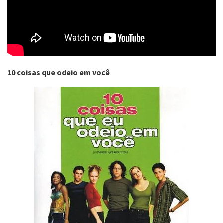
10 coisas que odeio em você