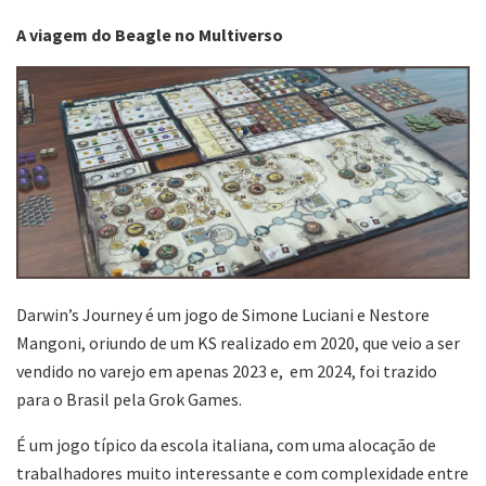
A viagem do Beagle no Multiverso
Darwin’s Journey é um jogo de Simone Luciani e Nestore
Mangoni, oriundo de um KS realizado em 2020, que veio a ser
vendido no varejo em apenas 2023 e, em 2024, foi trazido
para o Brasil pela Grok Games.
É um jogo típico da escola italiana, com uma alocação de
trabalhadores muito interessante e com complexidade entre