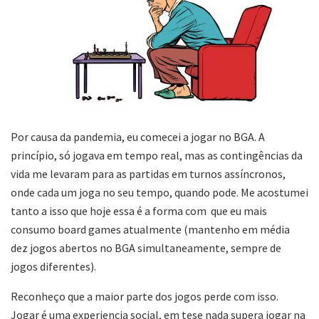
Por causa da pandemia, eu comecei a jogar no BGA. A
princípio, só jogava em tempo real, mas as contingências da
vida me levaram para as partidas em turnos assíncronos,
onde cada um joga no seu tempo, quando pode. Me acostumei
tanto a isso que hoje essa é a forma com que eu mais
consumo board games atualmente (mantenho em média
dez jogos abertos no BGA simultaneamente, sempre de
jogos diferentes).
Reconheço que a maior parte dos jogos perde com isso.
Jogar é uma experiencia social, em tese nada supera jogar na