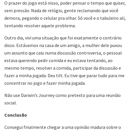
O prazer do jogo está nisso, poder pensar o tempo que quiser,
sem pressão. Nada de relógio, gente reclamando que você
demora, pegando o celular pra olhar. Só você e o tabuleiro ali,
tentando resolver aquele problema.
Outro dia, vivi uma situação que foi exatamente o contrário
disso. Estávamos na casa de um amigo, a mulher dele puxou
um assunto que caiu numa discussão controversa, o pessoal
estava querendo pedir comida e eu estava tentando, ao
mesmo tempo, resolver a comida, participar da discussão e
fazer a minha jogada. Deu tilt. Eu tive que parar tudo para me
concentrar no jogo e fazer minha jogada.
Não use Darwin’s Journey como pretexto para uma reunião
social.
Conclusão
Consegui finalmente chegar a uma opinião madura sobre o