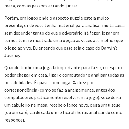
mesa, com as pessoas estando juntas.
Porém, em jogos onde o aspecto puzzle esteja muito
presente, onde você tenha material para analisar muita coisa
sem depender tanto do que o adversário irá fazer, jogar em
turnos tem se mostrado uma opção às vezes até melhor que
o jogo ao vivo. Eu entendo que esse seja o caso do Darwin’s
Journey.
Quando tenho uma jogada importante para fazer, eu espero
poder chegar em casa, ligar o computador e analisar todas as
possibilidades. É quase como jogar Xadrez por
correspondência (como se fazia antigamente, antes dos
computadores praticamente resolverem o jogo): você deixa
um tabuleiro na mesa, recebe o lance novo, pega um uísque
(ou um café, vai de cada um) e fica ali horas analisando como
responder.