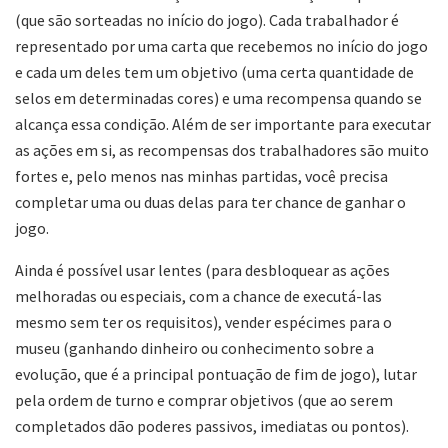
(que são sorteadas no início do jogo). Cada trabalhador é
representado por uma carta que recebemos no início do jogo
e cada um deles tem um objetivo (uma certa quantidade de
selos em determinadas cores) e uma recompensa quando se
alcança essa condição. Além de ser importante para executar
as ações em si, as recompensas dos trabalhadores são muito
fortes e, pelo menos nas minhas partidas, você precisa
completar uma ou duas delas para ter chance de ganhar o
jogo.
Ainda é possível usar lentes (para desbloquear as ações
melhoradas ou especiais, com a chance de executá-las
mesmo sem ter os requisitos), vender espécimes para o
museu (ganhando dinheiro ou conhecimento sobre a
evolução, que é a principal pontuação de fim de jogo), lutar
pela ordem de turno e comprar objetivos (que ao serem
completados dão poderes passivos, imediatas ou pontos).