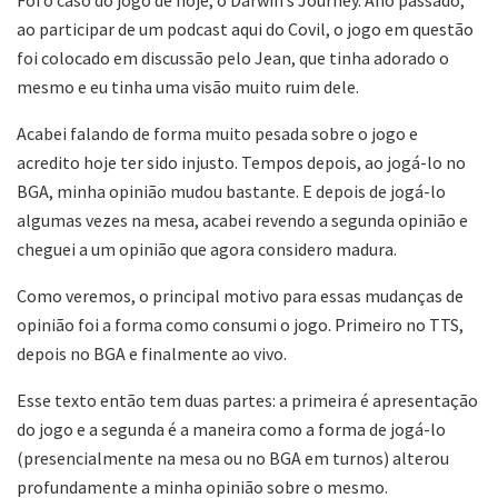
ao participar de um podcast aqui do Covil, o jogo em questão
foi colocado em discussão pelo Jean, que tinha adorado o
mesmo e eu tinha uma visão muito ruim dele.
Acabei falando de forma muito pesada sobre o jogo e
acredito hoje ter sido injusto. Tempos depois, ao jogá-lo no
BGA, minha opinião mudou bastante. E depois de jogá-lo
algumas vezes na mesa, acabei revendo a segunda opinião e
cheguei a um opinião que agora considero madura.
Como veremos, o principal motivo para essas mudanças de
opinião foi a forma como consumi o jogo. Primeiro no TTS,
depois no BGA e finalmente ao vivo.
Esse texto então tem duas partes: a primeira é apresentação
do jogo e a segunda é a maneira como a forma de jogá-lo
(presencialmente na mesa ou no BGA em turnos) alterou
profundamente a minha opinião sobre o mesmo.