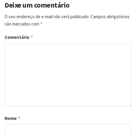
Deixe um comentário
O seu endereço de e-mail não será publicado.
Campos obrigatórios
são marcados com
*
Comentário
*
Nome
*