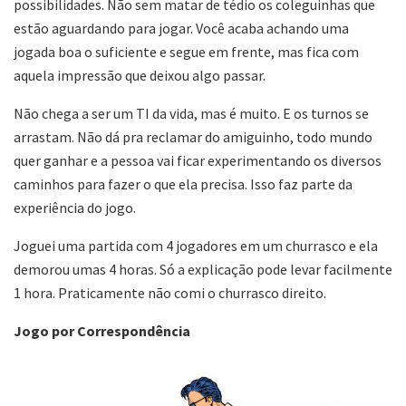
possibilidades. Não sem matar de tédio os coleguinhas que
estão aguardando para jogar. Você acaba achando uma
jogada boa o suficiente e segue em frente, mas fica com
aquela impressão que deixou algo passar.
Não chega a ser um TI da vida, mas é muito. E os turnos se
arrastam. Não dá pra reclamar do amiguinho, todo mundo
quer ganhar e a pessoa vai ficar experimentando os diversos
caminhos para fazer o que ela precisa. Isso faz parte da
experiência do jogo.
Joguei uma partida com 4 jogadores em um churrasco e ela
demorou umas 4 horas. Só a explicação pode levar facilmente
1 hora. Praticamente não comi o churrasco direito.
Jogo por Correspondência