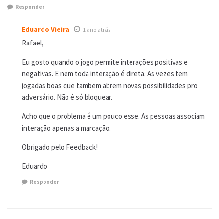
Responder
Eduardo Vieira
1 ano atrás
Rafael,
Eu gosto quando o jogo permite interações positivas e
negativas. E nem toda interação é direta. As vezes tem
jogadas boas que tambem abrem novas possibilidades pro
adversário. Não é só bloquear.
Acho que o problema é um pouco esse. As pessoas associam
interação apenas a marcação.
Obrigado pelo Feedback!
Eduardo
Responder