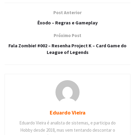
Post Anterior
Êxodo – Regras e Gameplay
Próximo Post
Fala Zombie! #002 – Resenha Project K – Card Game do
League of Legends
Eduardo Vieira
Eduardo Vieira é analista de sistemas, e participa do
Hobby desde 2018, mas vem tentando descontar o