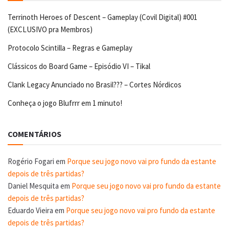
Terrinoth Heroes of Descent – Gameplay (Covil Digital) #001
(EXCLUSIVO pra Membros)
Protocolo Scintilla – Regras e Gameplay
Clássicos do Board Game – Episódio VI – Tikal
Clank Legacy Anunciado no Brasil??? – Cortes Nórdicos
Conheça o jogo Blufrrr em 1 minuto!
COMENTÁRIOS
Rogério Fogari
em
Porque seu jogo novo vai pro fundo da estante
depois de três partidas?
Daniel Mesquita
em
Porque seu jogo novo vai pro fundo da estante
depois de três partidas?
Eduardo Vieira
em
Porque seu jogo novo vai pro fundo da estante
depois de três partidas?