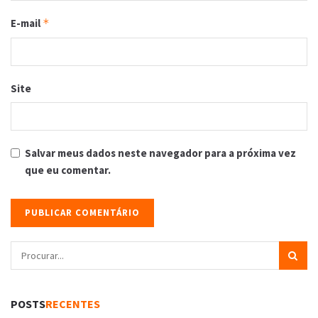
E-mail
*
Site
Salvar meus dados neste navegador para a próxima vez
que eu comentar.
POSTS
RECENTES