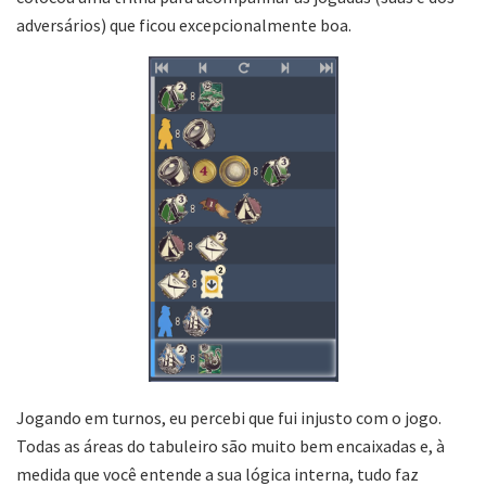
adversários) que ficou excepcionalmente boa.
Jogando em turnos, eu percebi que fui injusto com o jogo.
Todas as áreas do tabuleiro são muito bem encaixadas e, à
medida que você entende a sua lógica interna, tudo faz