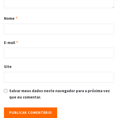
Nome
*
E-mail
*
Site
Salvar meus dados neste navegador para a próxima vez
que eu comentar.