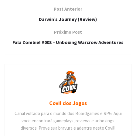
Post Anterior
Darwin’s Journey (Review)
Próximo Post
Fala Zombie! #003 – Unboxing Warcrow Adventures
Covil dos Jogos
Canal voltado para o mundo dos Boardgames e RPG. Aqui
você encontrará gameplays, reviews e unboxings
diversos. Prove sua bravura e adentre neste Covil!