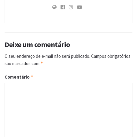
Deixe um comentário
O seu endereço de e-mail não será publicado.
Campos obrigatórios
são marcados com
*
Comentário
*