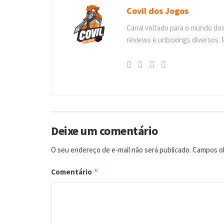
Covil dos Jogos
Canal voltado para o mundo do
reviews e unboxings diversos. 
Deixe um comentário
O seu endereço de e-mail não será publicado.
Campos ob
Comentário
*