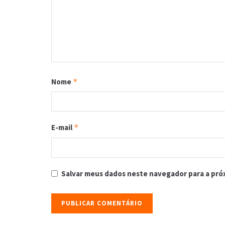
Nome
*
E-mail
*
Salvar meus dados neste navegador para a pró