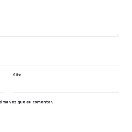
Site
xima vez que eu comentar.