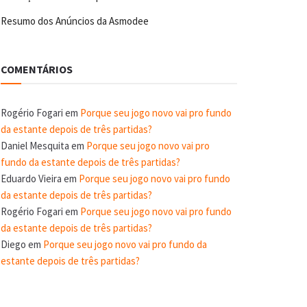
Resumo dos Anúncios da Asmodee
COMENTÁRIOS
Rogério Fogari
em
Porque seu jogo novo vai pro fundo
da estante depois de três partidas?
Daniel Mesquita
em
Porque seu jogo novo vai pro
fundo da estante depois de três partidas?
Eduardo Vieira
em
Porque seu jogo novo vai pro fundo
da estante depois de três partidas?
Rogério Fogari
em
Porque seu jogo novo vai pro fundo
da estante depois de três partidas?
Diego
em
Porque seu jogo novo vai pro fundo da
estante depois de três partidas?