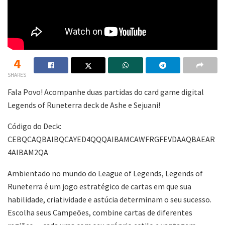
4
SHARES
Fala Povo! Acompanhe duas partidas do card game digital
Legends of Runeterra deck de Ashe e Sejuani!
Código do Deck:
CEBQCAQBAIBQCAYED4QQQAIBAMCAWFRGFEVDAAQBAEAR
4AIBAM2QA
Ambientado no mundo do League of Legends, Legends of
Runeterra é um jogo estratégico de cartas em que sua
habilidade, criatividade e astúcia determinam o seu sucesso.
Escolha seus Campeões, combine cartas de diferentes