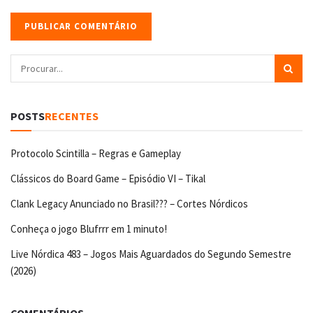
POSTS
RECENTES
Protocolo Scintilla – Regras e Gameplay
Clássicos do Board Game – Episódio VI – Tikal
Clank Legacy Anunciado no Brasil??? – Cortes Nórdicos
Conheça o jogo Blufrrr em 1 minuto!
Live Nórdica 483 – Jogos Mais Aguardados do Segundo Semestre
(2026)