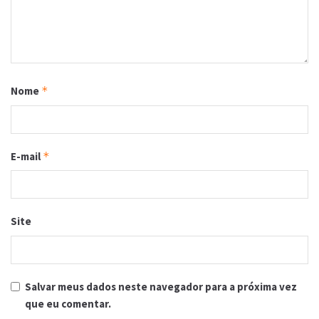
Nome
*
E-mail
*
Site
Salvar meus dados neste navegador para a próxima vez
que eu comentar.