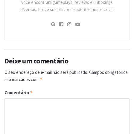
você encontrará gameplays, reviews e unboxings
diversos. Prove sua bravura e adentre neste Covil!
Deixe um comentário
O seu endereço de e-mail não será publicado.
Campos obrigatórios
são marcados com
*
Comentário
*