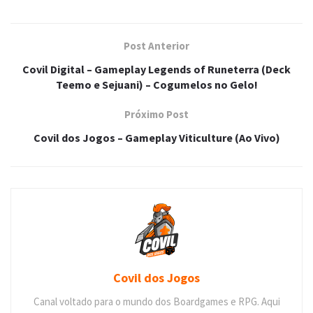
Post Anterior
Covil Digital – Gameplay Legends of Runeterra (Deck
Teemo e Sejuani) – Cogumelos no Gelo!
Próximo Post
Covil dos Jogos – Gameplay Viticulture (Ao Vivo)
Covil dos Jogos
Canal voltado para o mundo dos Boardgames e RPG. Aqui