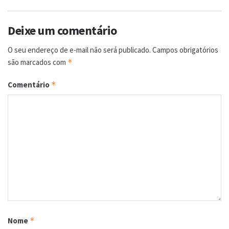
Deixe um comentário
O seu endereço de e-mail não será publicado.
Campos obrigatórios
são marcados com
*
Comentário
*
Nome
*