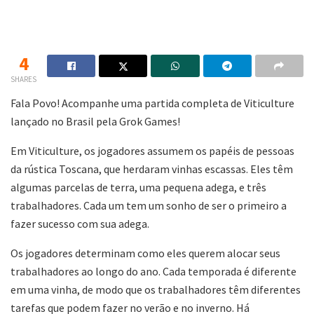
4
SHARES
Fala Povo! Acompanhe uma partida completa de Viticulture
lançado no Brasil pela Grok Games!
Em Viticulture, os jogadores assumem os papéis de pessoas
da rústica Toscana, que herdaram vinhas escassas. Eles têm
algumas parcelas de terra, uma pequena adega, e três
trabalhadores. Cada um tem um sonho de ser o primeiro a
fazer sucesso com sua adega.
Os jogadores determinam como eles querem alocar seus
trabalhadores ao longo do ano. Cada temporada é diferente
em uma vinha, de modo que os trabalhadores têm diferentes
tarefas que podem fazer no verão e no inverno. Há