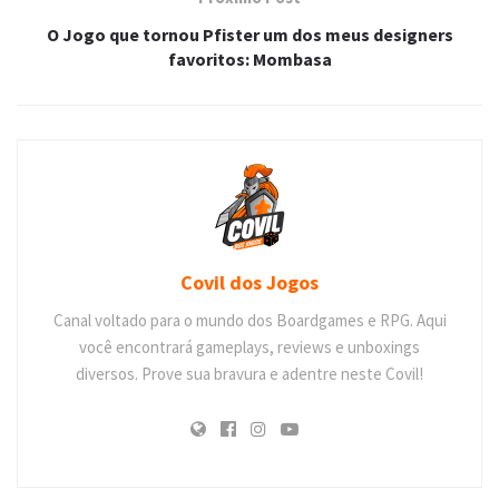
O Jogo que tornou Pfister um dos meus designers
favoritos: Mombasa
Covil dos Jogos
Canal voltado para o mundo dos Boardgames e RPG. Aqui
você encontrará gameplays, reviews e unboxings
diversos. Prove sua bravura e adentre neste Covil!