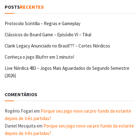
POSTS
RECENTES
Protocolo Scintilla – Regras e Gameplay
Clássicos do Board Game – Episódio VI – Tikal
Clank Legacy Anunciado no Brasil??? – Cortes Nórdicos
Conheça o jogo Blufrrr em 1 minuto!
Live Nórdica 483 – Jogos Mais Aguardados do Segundo Semestre
(2026)
COMENTÁRIOS
Rogério Fogari
em
Porque seu jogo novo vai pro fundo da estante
depois de três partidas?
Daniel Mesquita
em
Porque seu jogo novo vai pro fundo da estante
depois de três partidas?