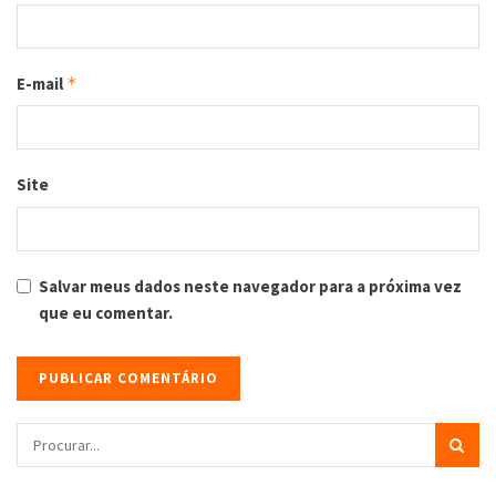
E-mail
*
Site
Salvar meus dados neste navegador para a próxima vez
que eu comentar.