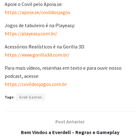
Apoie o Covil pelo Apoia.se:
https://apoia.se/covildosjogos
Jogos de tabuleiro é na Playeasy:
https://playeasy.com.br/
Acessórios Realísticos é na Gorilla 3D:
https://www.gorilla3d.com.br/
Para mais vídeos, resenhas em texto e para ouvir nosso
podcast, acesse:
https://covildosjogos.com.br
Tags:
Grok Games
Post Anterior
Bem Vindos a Everdell – Regras e Gameplay