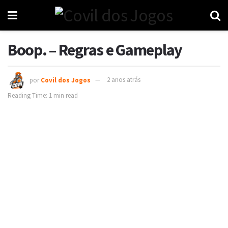
Boop. – Regras e Gameplay
por
Covil dos Jogos
2 anos atrás
Reading Time: 1 min read