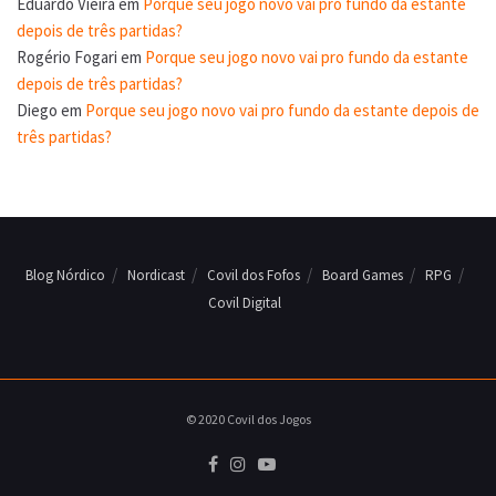
Eduardo Vieira
em
Porque seu jogo novo vai pro fundo da estante
depois de três partidas?
Rogério Fogari
em
Porque seu jogo novo vai pro fundo da estante
depois de três partidas?
Diego
em
Porque seu jogo novo vai pro fundo da estante depois de
três partidas?
Blog Nórdico
Nordicast
Covil dos Fofos
Board Games
RPG
Covil Digital
© 2020 Covil dos Jogos