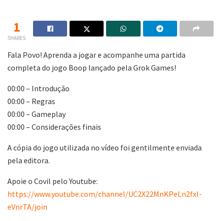
1
SHARES
Fala Povo! Aprenda a jogar e acompanhe uma partida
completa do jogo Boop lançado pela Grok Games!
00:00 – Introdução
00:00 – Regras
00:00 – Gameplay
00:00 – Considerações finais
A cópia do jogo utilizada no vídeo foi gentilmente enviada
pela editora.
Apoie o Covil pelo Youtube:
https://www.youtube.com/channel/UC2X22MnKPeLn2fxl-
eVnrTA/join