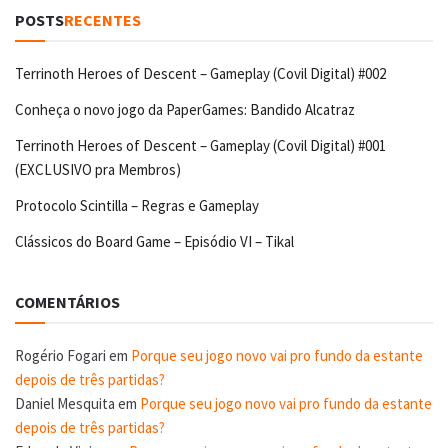
POSTS
RECENTES
Terrinoth Heroes of Descent – Gameplay (Covil Digital) #002
Conheça o novo jogo da PaperGames: Bandido Alcatraz
Terrinoth Heroes of Descent – Gameplay (Covil Digital) #001
(EXCLUSIVO pra Membros)
Protocolo Scintilla – Regras e Gameplay
Clássicos do Board Game – Episódio VI – Tikal
COMENTÁRIOS
Rogério Fogari
em
Porque seu jogo novo vai pro fundo da estante
depois de três partidas?
Daniel Mesquita
em
Porque seu jogo novo vai pro fundo da estante
depois de três partidas?