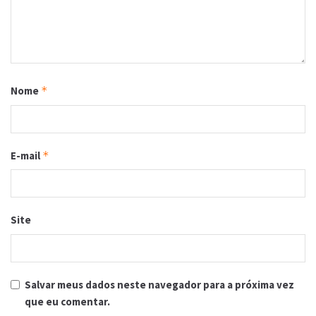
Nome
*
E-mail
*
Site
Salvar meus dados neste navegador para a próxima vez
que eu comentar.