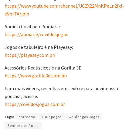
https://www.youtube.com/channel/UC2X22MnKPeLn2fxl-
eVnrTA/join
Apoie o Covil pelo Apoia.se:
https://apoia.se/covildosjogos
Jogos de tabuleiro é na Playeasy:
https://playeasy.com.br/
Acessórios Realísticos é na Gorilla 3D:
https://www.gorilla3d.com.br/
Para mais vídeos, resenhas em texto e para ouvir nosso
podcast, acesse:
https://covildosjogos.com.br
Tags:
carteado
Galápagos
Galápagos Jogos
Senhor dos Aneis