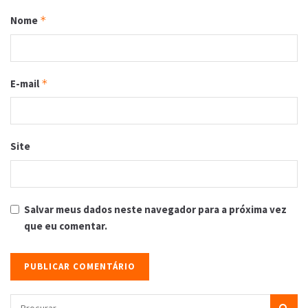
Nome
*
E-mail
*
Site
Salvar meus dados neste navegador para a próxima vez
que eu comentar.