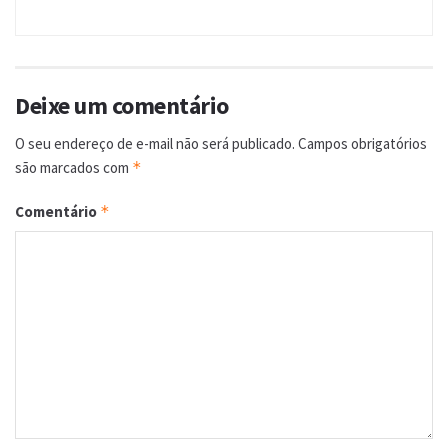
Deixe um comentário
O seu endereço de e-mail não será publicado.
Campos obrigatórios
são marcados com
*
Comentário
*