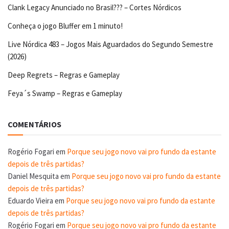
Clank Legacy Anunciado no Brasil??? – Cortes Nórdicos
Conheça o jogo Bluffer em 1 minuto!
Live Nórdica 483 – Jogos Mais Aguardados do Segundo Semestre
(2026)
Deep Regrets – Regras e Gameplay
Feya´s Swamp – Regras e Gameplay
COMENTÁRIOS
Rogério Fogari
em
Porque seu jogo novo vai pro fundo da estante
depois de três partidas?
Daniel Mesquita
em
Porque seu jogo novo vai pro fundo da estante
depois de três partidas?
Eduardo Vieira
em
Porque seu jogo novo vai pro fundo da estante
depois de três partidas?
Rogério Fogari
em
Porque seu jogo novo vai pro fundo da estante