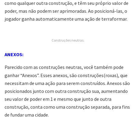
como qualquer outra construção, e têm seu próprio valor de
poder, mas não podem ser aprimoradas. Ao posicioná-las, o
jogador ganha automaticamente uma ação de terraformar.
Construções neutras.
ANEXOS:
Parecido com as construções neutras, você também pode
ganhar “Anexos”. Esses anexos, são construções(roxas), que
necessitam de uma ação para serem construídos. Anexos são
posicionados junto com outra construção sua, aumentando
seu valor de poder em 1 e mesmo que junto de outra
construção, conta como uma construção separada, para fins
de fundar uma cidade.