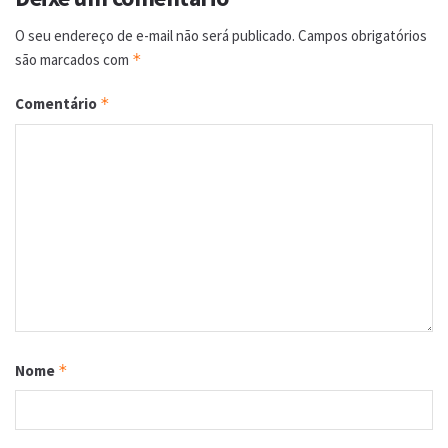
O seu endereço de e-mail não será publicado.
Campos obrigatórios
são marcados com
*
Comentário
*
Nome
*