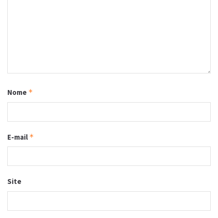
Nome
*
E-mail
*
Site