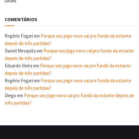
(2026)
COMENTÁRIOS
Rogério Fogari
em
Porque seu jogo novo vai pro fundo da estante
depois de três partidas?
Daniel Mesquita
em
Porque seu jogo novo vai pro fundo da estante
depois de três partidas?
Eduardo Vieira
em
Porque seu jogo novo vai pro fundo da estante
depois de três partidas?
Rogério Fogari
em
Porque seu jogo novo vai pro fundo da estante
depois de três partidas?
Diego
em
Porque seu jogo novo vai pro fundo da estante depois de
três partidas?