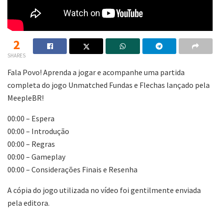
2
SHARES
Fala Povo! Aprenda a jogar e acompanhe uma partida
completa do jogo Unmatched Fundas e Flechas lançado pela
MeepleBR!
00:00 – Espera
00:00 – Introdução
00:00 – Regras
00:00 – Gameplay
00:00 – Considerações Finais e Resenha
A cópia do jogo utilizada no vídeo foi gentilmente enviada
pela editora.