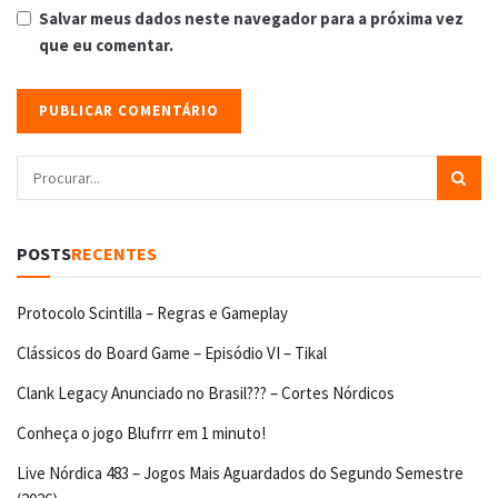
Salvar meus dados neste navegador para a próxima vez
que eu comentar.
POSTS
RECENTES
Protocolo Scintilla – Regras e Gameplay
Clássicos do Board Game – Episódio VI – Tikal
Clank Legacy Anunciado no Brasil??? – Cortes Nórdicos
Conheça o jogo Blufrrr em 1 minuto!
Live Nórdica 483 – Jogos Mais Aguardados do Segundo Semestre