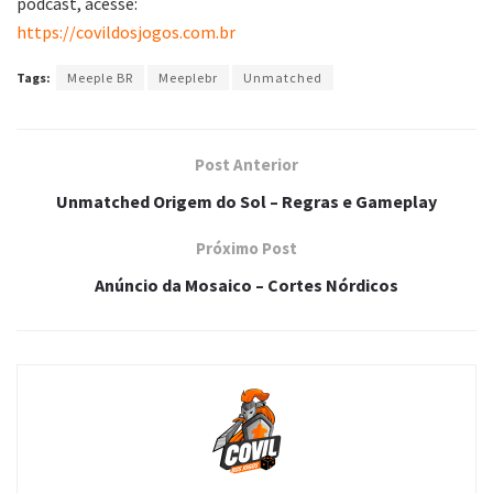
podcast, acesse:
https://covildosjogos.com.br
Tags:
Meeple BR
Meeplebr
Unmatched
Post Anterior
Unmatched Origem do Sol – Regras e Gameplay
Próximo Post
Anúncio da Mosaico – Cortes Nórdicos