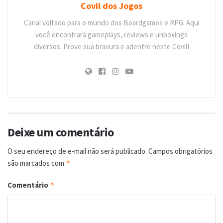
Covil dos Jogos
Canal voltado para o mundo dos Boardgames e RPG. Aqui
você encontrará gameplays, reviews e unboxings
diversos. Prove sua bravura e adentre neste Covil!
Deixe um comentário
O seu endereço de e-mail não será publicado.
Campos obrigatórios
são marcados com
*
Comentário
*