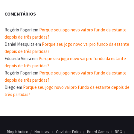
COMENTÁRIOS
Rogério Fogari
em
Porque seu jogo novo vai pro fundo da estante
depois de três partidas?
Daniel Mesquita
em
Porque seu jogo novo vai pro fundo da estante
depois de três partidas?
Eduardo Vieira
em
Porque seu jogo novo vai pro fundo da estante
depois de três partidas?
Rogério Fogari
em
Porque seu jogo novo vai pro fundo da estante
depois de três partidas?
Diego
em
Porque seu jogo novo vai pro fundo da estante depois de
três partidas?
Blog Nórdico
Nordicast
Covil dos Fofos
Board Games
RPG