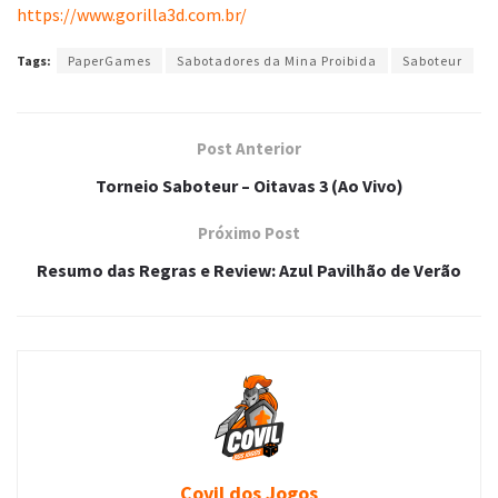
https://www.gorilla3d.com.br/
Tags:
PaperGames
Sabotadores da Mina Proibida
Saboteur
Post Anterior
Torneio Saboteur – Oitavas 3 (Ao Vivo)
Próximo Post
Resumo das Regras e Review: Azul Pavilhão de Verão
Covil dos Jogos