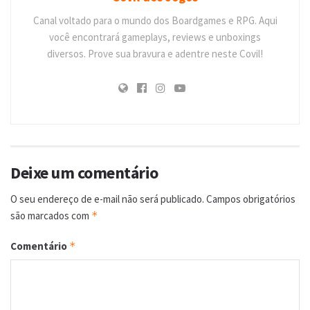
Canal voltado para o mundo dos Boardgames e RPG. Aqui
você encontrará gameplays, reviews e unboxings
diversos. Prove sua bravura e adentre neste Covil!
Deixe um comentário
O seu endereço de e-mail não será publicado.
Campos obrigatórios
são marcados com
*
Comentário
*