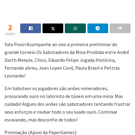
2
SHARES
Fala Povo! Acompanhe ao vivo a primeira preliminar do
grande torneio Os Sabotadores da Mina Proibida entre André
Darth Meeple, Chico, Eduardo Felipe Jogada Histórica,
Fernando abreu, Jean Lopes Covil, Paula Brasil e Pettras
Leonardo!
Em Saboteur os jogadores são anões mineradores,
procurando ouro no labirinto de túneis em uma mina. Mas
cuidado! Alguns dos anões são sabotadores tentando frustrar
seus esforços e roubar todo o seu suado ouro. Continue
escavando, mas desconfie de todos!
Premiação (Apoio da PaperGames):