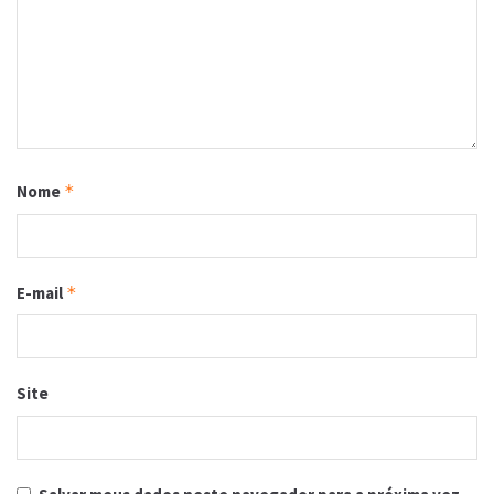
Nome
*
E-mail
*
Site