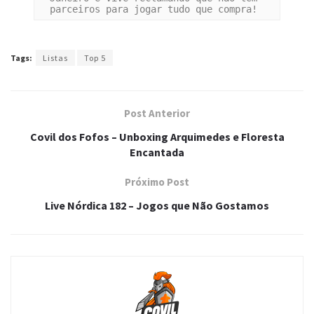
parceiros para jogar tudo que compra!
Tags:
Listas
Top 5
Post Anterior
Covil dos Fofos – Unboxing Arquimedes e Floresta
Encantada
Próximo Post
Live Nórdica 182 – Jogos que Não Gostamos