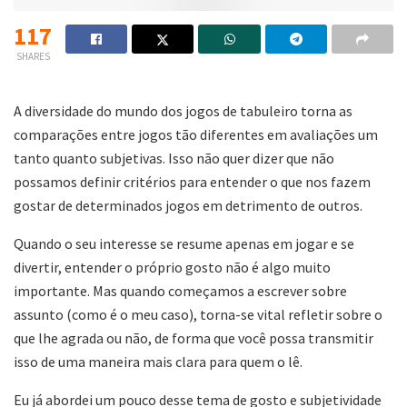
117
SHARES
A diversidade do mundo dos jogos de tabuleiro torna as
comparações entre jogos tão diferentes em avaliações um
tanto quanto subjetivas. Isso não quer dizer que não
possamos definir critérios para entender o que nos fazem
gostar de determinados jogos em detrimento de outros.
Quando o seu interesse se resume apenas em jogar e se
divertir, entender o próprio gosto não é algo muito
importante. Mas quando começamos a escrever sobre
assunto (como é o meu caso), torna-se vital refletir sobre o
que lhe agrada ou não, de forma que você possa transmitir
isso de uma maneira mais clara para quem o lê.
Eu já abordei um pouco desse tema de gosto e subjetividade