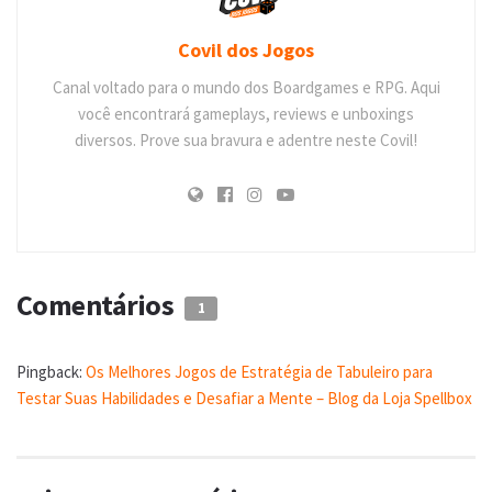
Covil dos Jogos
Canal voltado para o mundo dos Boardgames e RPG. Aqui
você encontrará gameplays, reviews e unboxings
diversos. Prove sua bravura e adentre neste Covil!
Comentários
1
Pingback:
Os Melhores Jogos de Estratégia de Tabuleiro para
Testar Suas Habilidades e Desafiar a Mente – Blog da Loja Spellbox