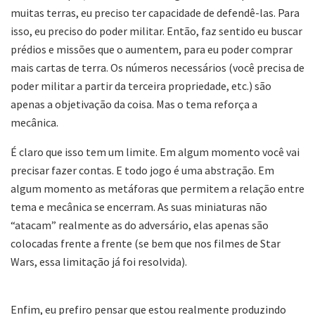
muitas terras, eu preciso ter capacidade de defendê-las. Para
isso, eu preciso do poder militar. Então, faz sentido eu buscar
prédios e missões que o aumentem, para eu poder comprar
mais cartas de terra. Os números necessários (você precisa de
poder militar a partir da terceira propriedade, etc.) são
apenas a objetivação da coisa. Mas o tema reforça a
mecânica.
É claro que isso tem um limite. Em algum momento você vai
precisar fazer contas. E todo jogo é uma abstração. Em
algum momento as metáforas que permitem a relação entre
tema e mecânica se encerram. As suas miniaturas não
“atacam” realmente as do adversário, elas apenas são
colocadas frente a frente (se bem que nos filmes de Star
Wars, essa limitação já foi resolvida).
Enfim, eu prefiro pensar que estou realmente produzindo