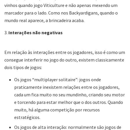
vinhos quando jogo Viticulture e não apenas mexendo um
marcador para o lado. Como nos Backyardigans, quando o
mundo real aparece, a brincadeira acaba.
3.
Interações não negativas
Em relação às interações entre os jogadores, isso é como um
consegue interferir no jogo do outro, existem classicamente
dois tipos de jogos:
Os jogos “multiplayer solitaire”: jogos onde
praticamente inexistem relações entre os jogadores,
cada um fica muito no seu mundinho, criando seu motor
e torcendo para estar melhor que o dos outros. Quando
muito, há alguma competição por recursos
estratégicos.
Os jogos de alta interação: normalmente são jogos de