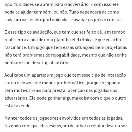
oportunidades se abrem para o adversário. E com isso ele
pode te ajudar também, ou não. Tudo dependerá de como
cada um vai ler as oportunidades e avaliar os prós e contras.
É esse tipo de avaliação, que tem que ser feito ali, em tempo
real, sem a ajuda de uma planilha eletrônica, é que eu acho
fascinante. Um jogo que tem essas situações bem projetadas
não terá problemas de rejogabilidade, mesmo que não tenha
nenhum tipo de setup aleatório.
Aqui cabe um aparte: um jogo que tem esse tipo de interação
torna o downtime menos problemático, porque o jogador
tem motivos reais para prestar atenção nas jogadas dos
adversários. Ele pode ganhar alguma coisa com o que o outro
está fazendo.
Manter todos os jogadores envolvidos em todas as jogadas,
fazendo com que eles esqueçam de olhar o celular deveria ser