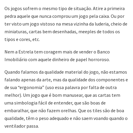
Os jogos sofrem o mesmo tipo de situação. Atire a primeira
pedra aquele que nunca comprou um jogo pela caixa. Ou por
ter visto um jogo vistoso na mesa vizinha da luderia, cheio de
miniaturas, cartas bem desenhadas, meeples de todos os
tipos e cores, etc.
Nem a Estrela tem coragem mais de vender o Banco
Imobiliário com aquele dinheiro de papel horroroso.
Quando falamos da qualidade material do jogo, não estamos
falando apenas da arte, mas da qualidade dos componentes e
de sua “ergonomia” (uso essa palavra por falta de outra
melhor). Um jogo que é bom manusear, que as cartas tem
uma simbologia fácil de entender, que são boas de
embaralhar, que não fazem orelhas. Que os tiles são de boa
qualidade, têm o peso adequado e não saem voando quando o
ventilador passa.