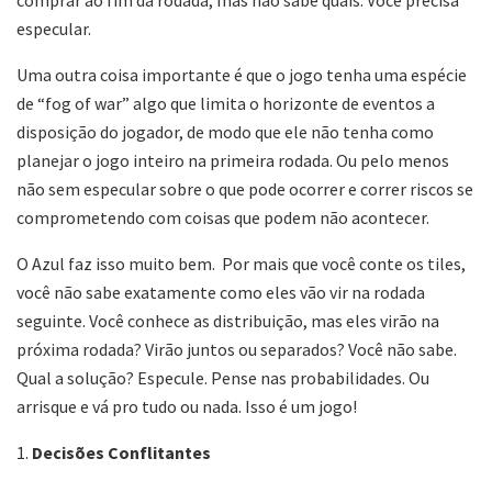
especular.
Uma outra coisa importante é que o jogo tenha uma espécie
de “fog of war” algo que limita o horizonte de eventos a
disposição do jogador, de modo que ele não tenha como
planejar o jogo inteiro na primeira rodada. Ou pelo menos
não sem especular sobre o que pode ocorrer e correr riscos se
comprometendo com coisas que podem não acontecer.
O Azul faz isso muito bem. Por mais que você conte os tiles,
você não sabe exatamente como eles vão vir na rodada
seguinte. Você conhece as distribuição, mas eles virão na
próxima rodada? Virão juntos ou separados? Você não sabe.
Qual a solução? Especule. Pense nas probabilidades. Ou
arrisque e vá pro tudo ou nada. Isso é um jogo!
1.
Decisões Conflitantes