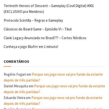
Terrinoth Heroes of Descent – Gameplay (Covil Digital) #001
(EXCLUSIVO pra Membros)
Protocolo Scintilla – Regras e Gameplay
Clássicos do Board Game – Episódio VI – Tikal
Clank Legacy Anunciado no Brasil??? – Cortes Nórdicos
Conheça o jogo Blufrrr em 1 minuto!
COMENTÁRIOS
Rogério Fogari
em
Porque seu jogo novo vai pro fundo da estante
depois de três partidas?
Daniel Mesquita
em
Porque seu jogo novo vai pro fundo da estante
depois de três partidas?
Eduardo Vieira
em
Porque seu jogo novo vai pro fundo da estante
depois de três partidas?