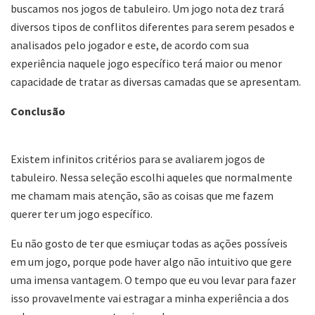
buscamos nos jogos de tabuleiro. Um jogo nota dez trará
diversos tipos de conflitos diferentes para serem pesados e
analisados pelo jogador e este, de acordo com sua
experiência naquele jogo específico terá maior ou menor
capacidade de tratar as diversas camadas que se apresentam.
Conclusão
Existem infinitos critérios para se avaliarem jogos de
tabuleiro. Nessa seleção escolhi aqueles que normalmente
me chamam mais atenção, são as coisas que me fazem
querer ter um jogo específico.
Eu não gosto de ter que esmiuçar todas as ações possíveis
em um jogo, porque pode haver algo não intuitivo que gere
uma imensa vantagem. O tempo que eu vou levar para fazer
isso provavelmente vai estragar a minha experiência a dos