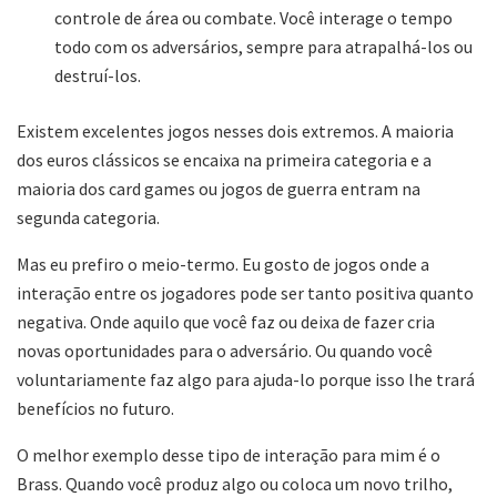
controle de área ou combate. Você interage o tempo
todo com os adversários, sempre para atrapalhá-los ou
destruí-los.
Existem excelentes jogos nesses dois extremos. A maioria
dos euros clássicos se encaixa na primeira categoria e a
maioria dos card games ou jogos de guerra entram na
segunda categoria.
Mas eu prefiro o meio-termo. Eu gosto de jogos onde a
interação entre os jogadores pode ser tanto positiva quanto
negativa. Onde aquilo que você faz ou deixa de fazer cria
novas oportunidades para o adversário. Ou quando você
voluntariamente faz algo para ajuda-lo porque isso lhe trará
benefícios no futuro.
O melhor exemplo desse tipo de interação para mim é o
Brass. Quando você produz algo ou coloca um novo trilho,