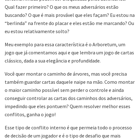
Qual fazer primeiro? O que os meus adversários estão
buscando? O que é mais provável que eles façam? Eu estou na
“berlinda” na frente do placar e eles estão me marcando? Ou
eu estou relativamente solto?
Meu exemplo para essa característica é o Arboretum, um
jogo que já comentamos aqui e que lembra um jogo de cartas
clássico, dada a sua elegância e profundidade.
Você quer montar o caminho de árvores, mas você precisa
também guardar cartas daquele naipe na mão. Como montar
o maior caminho possível sem perder o controle e ainda
conseguir controlar as cartas dos caminhos dos adversários,
impedindo que eles pontuem? Quem resolver melhor esses
conflitos, ganha o jogo!
Esse tipo de conflito interno é que permeia todo o processo
de decisão de um jogador e é o tipo de desafio que mais