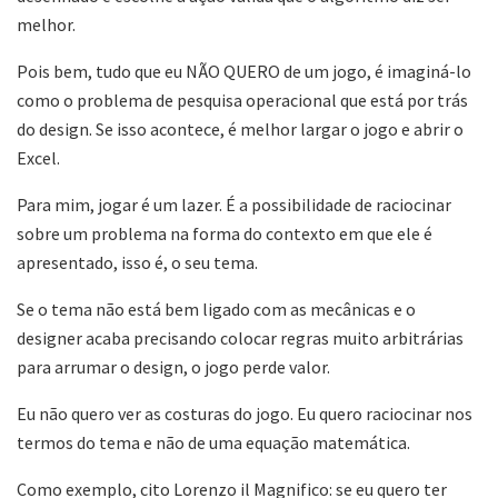
melhor.
Pois bem, tudo que eu NÃO QUERO de um jogo, é imaginá-lo
como o problema de pesquisa operacional que está por trás
do design. Se isso acontece, é melhor largar o jogo e abrir o
Excel.
Para mim, jogar é um lazer. É a possibilidade de raciocinar
sobre um problema na forma do contexto em que ele é
apresentado, isso é, o seu tema.
Se o tema não está bem ligado com as mecânicas e o
designer acaba precisando colocar regras muito arbitrárias
para arrumar o design, o jogo perde valor.
Eu não quero ver as costuras do jogo. Eu quero raciocinar nos
termos do tema e não de uma equação matemática.
Como exemplo, cito Lorenzo il Magnifico: se eu quero ter