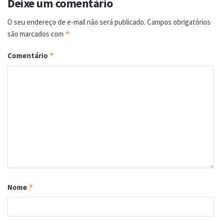
Deixe um comentário
O seu endereço de e-mail não será publicado.
Campos obrigatórios
são marcados com
*
Comentário
*
Nome
*