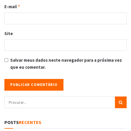
E-mail
*
Site
Salvar meus dados neste navegador para a próxima vez
que eu comentar.
POSTS
RECENTES