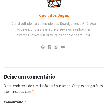
Covil dos Jogos
Canal voltado para o mundo dos Boardgames e RPG. Aqui
você encontrará gameplays, reviews e unboxings
diversos. Prove sua bravura e adentre neste Covil!
Deixe um comentário
O seu endereço de e-mail não será publicado.
Campos obrigatórios
são marcados com
*
Comentário
*