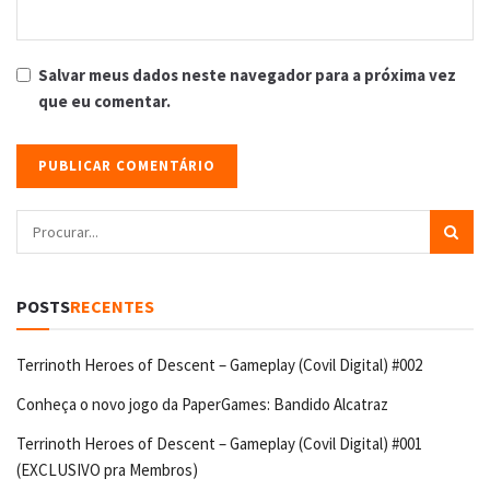
Salvar meus dados neste navegador para a próxima vez
que eu comentar.
POSTS
RECENTES
Terrinoth Heroes of Descent – Gameplay (Covil Digital) #002
Conheça o novo jogo da PaperGames: Bandido Alcatraz
Terrinoth Heroes of Descent – Gameplay (Covil Digital) #001
(EXCLUSIVO pra Membros)