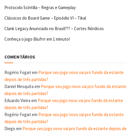
Protocolo Scintilla – Regras e Gameplay
Clássicos do Board Game – Episódio VI – Tikal
Clank Legacy Anunciado no Brasil??? – Cortes Nórdicos
Conheça o jogo Blufrrr em 1 minuto!
COMENTÁRIOS
Rogério Fogari
em
Porque seu jogo novo vai pro fundo da estante
depois de três partidas?
Daniel Mesquita
em
Porque seu jogo novo vai pro fundo da estante
depois de três partidas?
Eduardo Vieira
em
Porque seu jogo novo vai pro fundo da estante
depois de três partidas?
Rogério Fogari
em
Porque seu jogo novo vai pro fundo da estante
depois de três partidas?
Diego
em
Porque seu jogo novo vai pro fundo da estante depois de