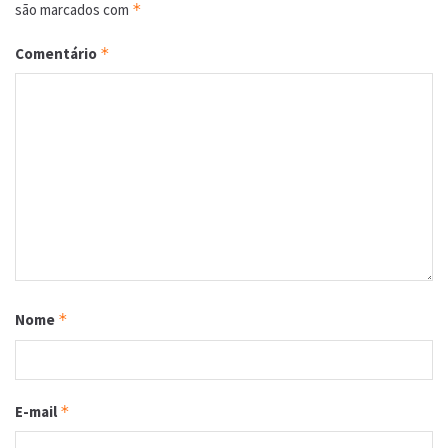
são marcados com
*
Comentário
*
Nome
*
E-mail
*