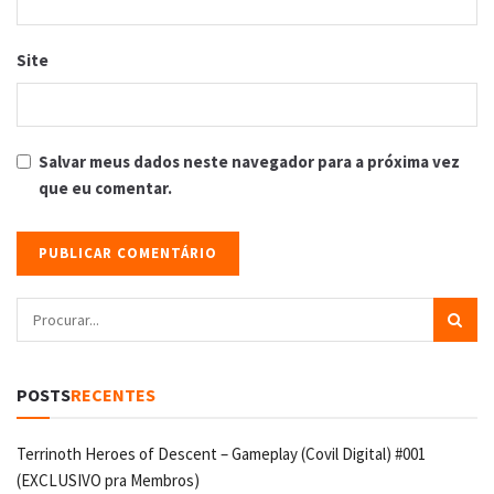
Site
Salvar meus dados neste navegador para a próxima vez
que eu comentar.
POSTS
RECENTES
Terrinoth Heroes of Descent – Gameplay (Covil Digital) #001
(EXCLUSIVO pra Membros)