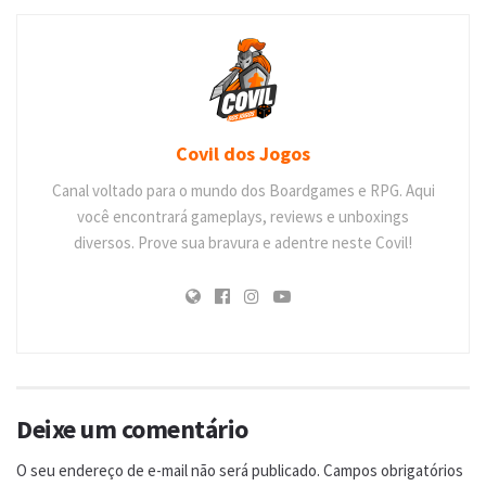
Covil dos Jogos
Canal voltado para o mundo dos Boardgames e RPG. Aqui
você encontrará gameplays, reviews e unboxings
diversos. Prove sua bravura e adentre neste Covil!
Deixe um comentário
O seu endereço de e-mail não será publicado.
Campos obrigatórios