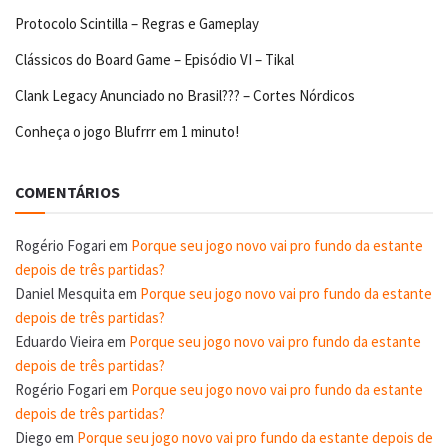
Protocolo Scintilla – Regras e Gameplay
Clássicos do Board Game – Episódio VI – Tikal
Clank Legacy Anunciado no Brasil??? – Cortes Nórdicos
Conheça o jogo Blufrrr em 1 minuto!
COMENTÁRIOS
Rogério Fogari
em
Porque seu jogo novo vai pro fundo da estante
depois de três partidas?
Daniel Mesquita
em
Porque seu jogo novo vai pro fundo da estante
depois de três partidas?
Eduardo Vieira
em
Porque seu jogo novo vai pro fundo da estante
depois de três partidas?
Rogério Fogari
em
Porque seu jogo novo vai pro fundo da estante
depois de três partidas?
Diego
em
Porque seu jogo novo vai pro fundo da estante depois de