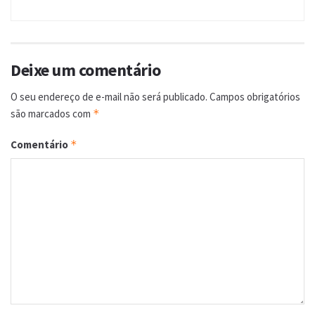
Deixe um comentário
O seu endereço de e-mail não será publicado.
Campos obrigatórios
são marcados com
*
Comentário
*