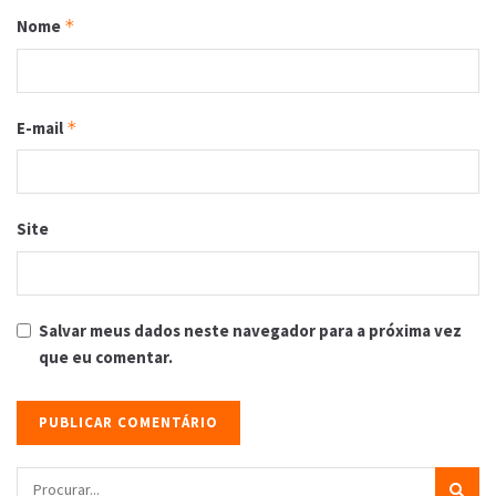
Nome
*
E-mail
*
Site
Salvar meus dados neste navegador para a próxima vez
que eu comentar.