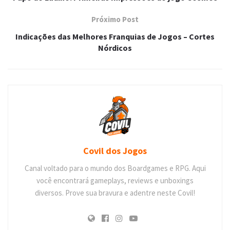
Próximo Post
Indicações das Melhores Franquias de Jogos – Cortes
Nórdicos
Covil dos Jogos
Canal voltado para o mundo dos Boardgames e RPG. Aqui
você encontrará gameplays, reviews e unboxings
diversos. Prove sua bravura e adentre neste Covil!