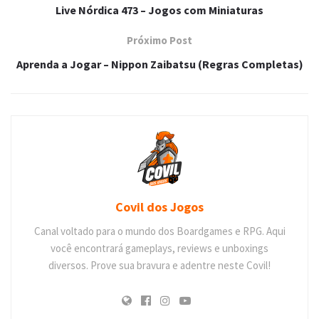
Live Nórdica 473 – Jogos com Miniaturas
Próximo Post
Aprenda a Jogar – Nippon Zaibatsu (Regras Completas)
Covil dos Jogos
Canal voltado para o mundo dos Boardgames e RPG. Aqui
você encontrará gameplays, reviews e unboxings
diversos. Prove sua bravura e adentre neste Covil!