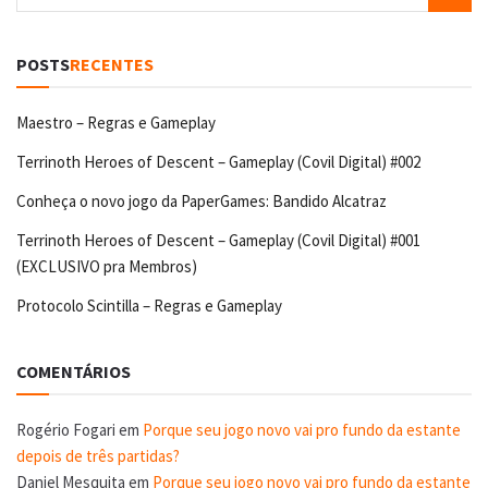
POSTS
RECENTES
Maestro – Regras e Gameplay
Terrinoth Heroes of Descent – Gameplay (Covil Digital) #002
Conheça o novo jogo da PaperGames: Bandido Alcatraz
Terrinoth Heroes of Descent – Gameplay (Covil Digital) #001
(EXCLUSIVO pra Membros)
Protocolo Scintilla – Regras e Gameplay
COMENTÁRIOS
Rogério Fogari
em
Porque seu jogo novo vai pro fundo da estante
depois de três partidas?
Daniel Mesquita
em
Porque seu jogo novo vai pro fundo da estante