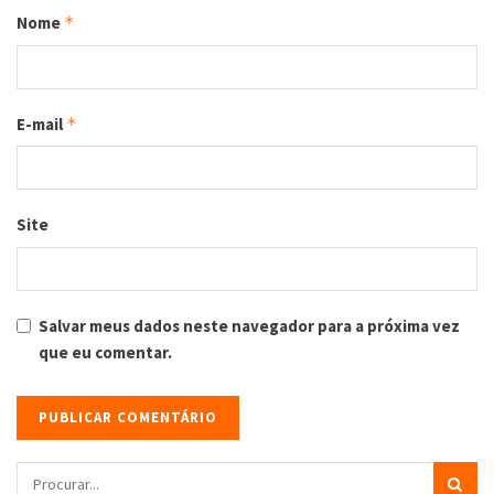
Nome
*
E-mail
*
Site
Salvar meus dados neste navegador para a próxima vez
que eu comentar.