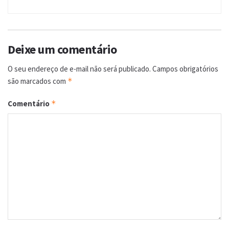
Deixe um comentário
O seu endereço de e-mail não será publicado.
Campos obrigatórios
são marcados com
*
Comentário
*