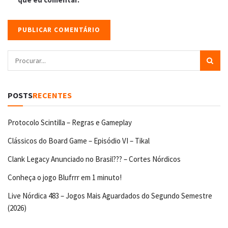
POSTS
RECENTES
Protocolo Scintilla – Regras e Gameplay
Clássicos do Board Game – Episódio VI – Tikal
Clank Legacy Anunciado no Brasil??? – Cortes Nórdicos
Conheça o jogo Blufrrr em 1 minuto!
Live Nórdica 483 – Jogos Mais Aguardados do Segundo Semestre
(2026)