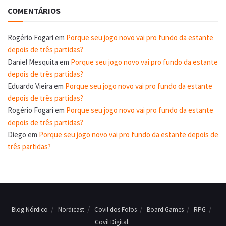
COMENTÁRIOS
Rogério Fogari
em
Porque seu jogo novo vai pro fundo da estante
depois de três partidas?
Daniel Mesquita
em
Porque seu jogo novo vai pro fundo da estante
depois de três partidas?
Eduardo Vieira
em
Porque seu jogo novo vai pro fundo da estante
depois de três partidas?
Rogério Fogari
em
Porque seu jogo novo vai pro fundo da estante
depois de três partidas?
Diego
em
Porque seu jogo novo vai pro fundo da estante depois de
três partidas?
Blog Nórdico
Nordicast
Covil dos Fofos
Board Games
RPG
Covil Digital