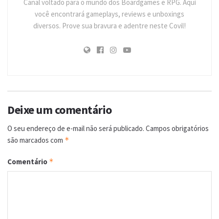
Canal voltado para o mundo dos Boardgames e RPG. Aqui
você encontrará gameplays, reviews e unboxings
diversos. Prove sua bravura e adentre neste Covil!
Deixe um comentário
O seu endereço de e-mail não será publicado.
Campos obrigatórios
são marcados com
*
Comentário
*