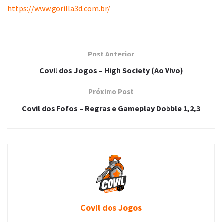
https://www.gorilla3d.com.br/
Post Anterior
Covil dos Jogos – High Society (Ao Vivo)
Próximo Post
Covil dos Fofos – Regras e Gameplay Dobble 1,2,3
Covil dos Jogos