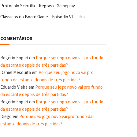
Protocolo Scintilla – Regras e Gameplay
Clássicos do Board Game – Episódio VI – Tikal
COMENTÁRIOS
Rogério Fogari
em
Porque seu jogo novo vai pro fundo
da estante depois de três partidas?
Daniel Mesquita
em
Porque seu jogo novo vai pro
fundo da estante depois de três partidas?
Eduardo Vieira
em
Porque seu jogo novo vai pro fundo
da estante depois de três partidas?
Rogério Fogari
em
Porque seu jogo novo vai pro fundo
da estante depois de três partidas?
Diego
em
Porque seu jogo novo vai pro fundo da
estante depois de três partidas?