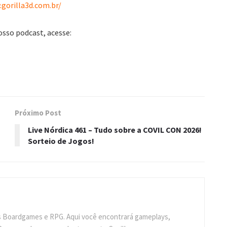
gorilla3d.com.br/
osso podcast, acesse:
Próximo Post
Live Nórdica 461 – Tudo sobre a COVIL CON 2026!
Sorteio de Jogos!
s Boardgames e RPG. Aqui você encontrará gameplays,