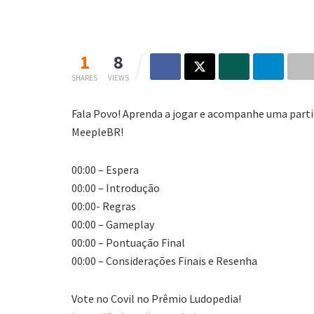
1
8
SHARES
VIEWS
Fala Povo! Aprenda a jogar e acompanhe uma parti
MeepleBR!
00:00 – Espera
00:00 – Introdução
00:00- Regras
00:00 – Gameplay
00:00 – Pontuação Final
00:00 – Considerações Finais e Resenha
Vote no Covil no Prêmio Ludopedia!