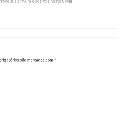
Prove sua bravura e adentre neste Covil!
rigatórios são marcados com
*