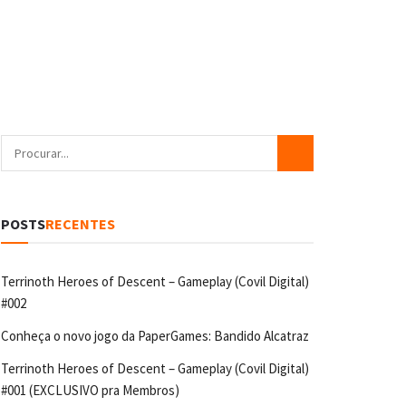
POSTS
RECENTES
Terrinoth Heroes of Descent – Gameplay (Covil Digital)
#002
Conheça o novo jogo da PaperGames: Bandido Alcatraz
Terrinoth Heroes of Descent – Gameplay (Covil Digital)
#001 (EXCLUSIVO pra Membros)