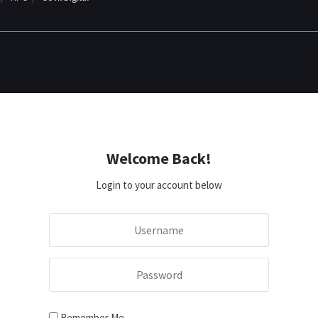
Welcome Back!
Login to your account below
Remember Me