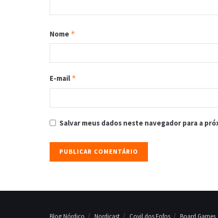
Nome
*
E-mail
*
Salvar meus dados neste navegador para a pró
Blog Nórdico
Nordicast
Covil dos Fofos
Board Games