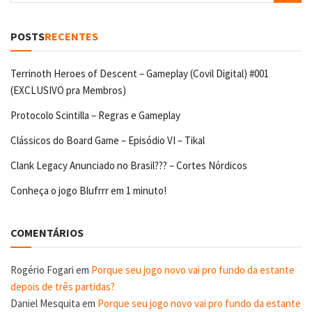
POSTS
RECENTES
Terrinoth Heroes of Descent – Gameplay (Covil Digital) #001
(EXCLUSIVO pra Membros)
Protocolo Scintilla – Regras e Gameplay
Clássicos do Board Game – Episódio VI – Tikal
Clank Legacy Anunciado no Brasil??? – Cortes Nórdicos
Conheça o jogo Blufrrr em 1 minuto!
COMENTÁRIOS
Rogério Fogari
em
Porque seu jogo novo vai pro fundo da estante
depois de três partidas?
Daniel Mesquita
em
Porque seu jogo novo vai pro fundo da estante