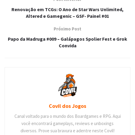
Renovação em TCGs: O Ano de Star Wars Unlimited,
Altered e Gamegenic – GSF- Painel #01
Próximo Post
Papo da Madruga #009 – Galápagos Spolier Fest e Grok
Convida
Covil dos Jogos
Canal voltado para o mundo dos Boardgames e RPG. Aqui
você encontrará gameplays, reviews e unboxings
diversos. Prove sua bravura e adentre neste Covil!