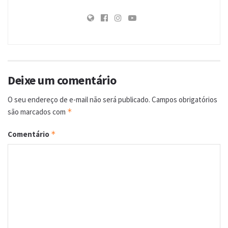
Deixe um comentário
O seu endereço de e-mail não será publicado.
Campos obrigatórios
são marcados com
*
Comentário
*