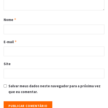
Nome
*
E-mail
*
Site
Salvar meus dados neste navegador para a próxima vez
que eu comentar.