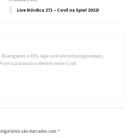
Live Nórdica 271 – Covil na Spiel 2022!
s Boardgames e RPG. Aqui você encontrará gameplays,
Prove sua bravura e adentre neste Covil!
rigatórios são marcados com
*