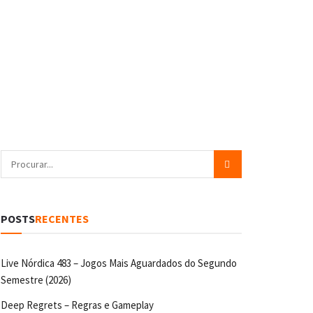
POSTS
RECENTES
Live Nórdica 483 – Jogos Mais Aguardados do Segundo
Semestre (2026)
Deep Regrets – Regras e Gameplay