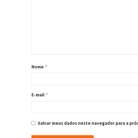
Nome
*
E-mail
*
Salvar meus dados neste navegador para a pró