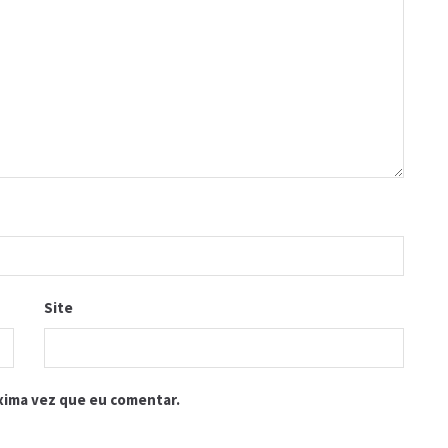
Site
xima vez que eu comentar.