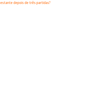
estante depois de três partidas?