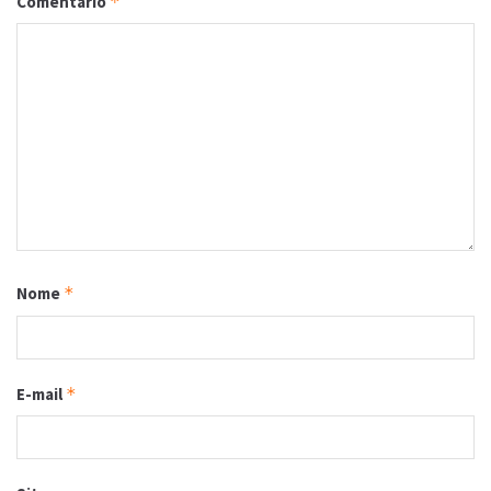
Comentário
*
Nome
*
E-mail
*