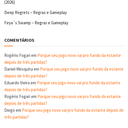
(2026)
Deep Regrets – Regras e Gameplay
Feya´s Swamp – Regras e Gameplay
COMENTÁRIOS
Rogério Fogari
em
Porque seu jogo novo vai pro fundo da estante
depois de três partidas?
Daniel Mesquita
em
Porque seu jogo novo vai pro fundo da estante
depois de três partidas?
Eduardo Vieira
em
Porque seu jogo novo vai pro fundo da estante
depois de três partidas?
Rogério Fogari
em
Porque seu jogo novo vai pro fundo da estante
depois de três partidas?
Diego
em
Porque seu jogo novo vai pro fundo da estante depois de
três partidas?