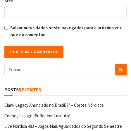
Site
Salvar meus dados neste navegador para a próxima vez
que eu comentar.
POSTS
RECENTES
Clank Legacy Anunciado no Brasil??? – Cortes Nórdicos
Conheça o jogo Bluffer em 1 minuto!
Live Nórdica 483 – Jogos Mais Aguardados do Segundo Semestre