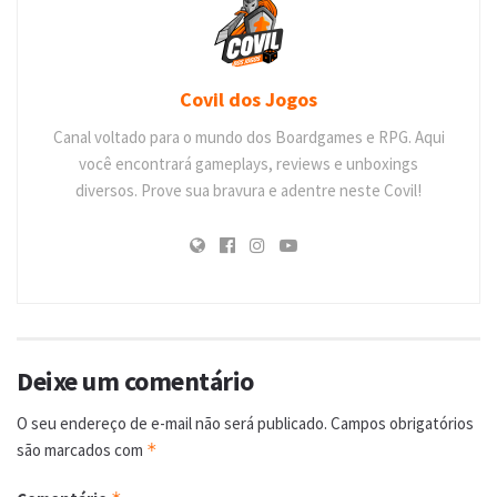
Covil dos Jogos
Canal voltado para o mundo dos Boardgames e RPG. Aqui
você encontrará gameplays, reviews e unboxings
diversos. Prove sua bravura e adentre neste Covil!
Deixe um comentário
O seu endereço de e-mail não será publicado.
Campos obrigatórios
são marcados com
*