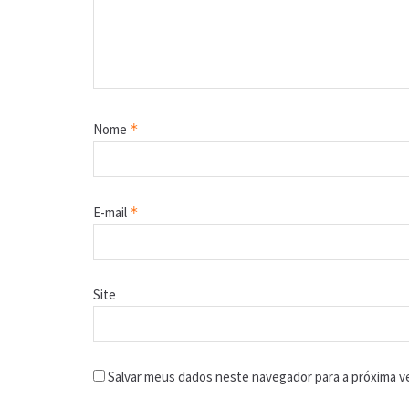
Nome
*
E-mail
*
Site
Salvar meus dados neste navegador para a próxima v