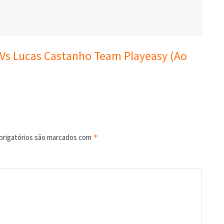
 Vs Lucas Castanho Team Playeasy (Ao
rigatórios são marcados com
*