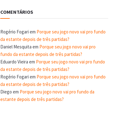
COMENTÁRIOS
Rogério Fogari
em
Porque seu jogo novo vai pro fundo
da estante depois de três partidas?
Daniel Mesquita
em
Porque seu jogo novo vai pro
fundo da estante depois de três partidas?
Eduardo Vieira
em
Porque seu jogo novo vai pro fundo
da estante depois de três partidas?
Rogério Fogari
em
Porque seu jogo novo vai pro fundo
da estante depois de três partidas?
Diego
em
Porque seu jogo novo vai pro fundo da
estante depois de três partidas?