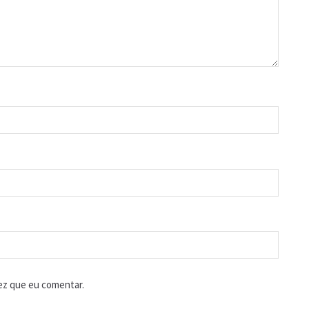
ez que eu comentar.