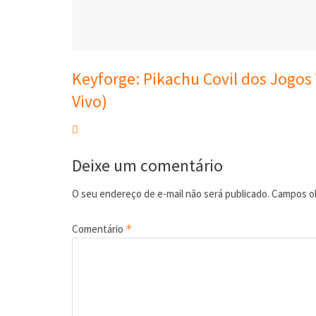
Keyforge: Pikachu Covil dos Jogos
Vivo)
Deixe um comentário
O seu endereço de e-mail não será publicado.
Campos ob
Comentário
*