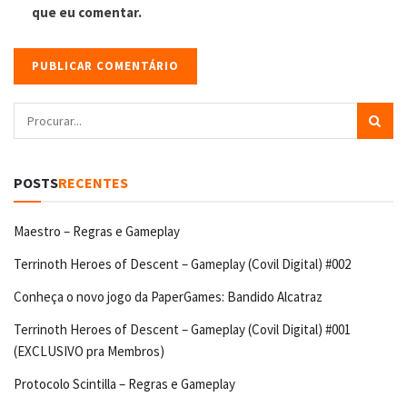
que eu comentar.
POSTS
RECENTES
Maestro – Regras e Gameplay
Terrinoth Heroes of Descent – Gameplay (Covil Digital) #002
Conheça o novo jogo da PaperGames: Bandido Alcatraz
Terrinoth Heroes of Descent – Gameplay (Covil Digital) #001
(EXCLUSIVO pra Membros)
Protocolo Scintilla – Regras e Gameplay