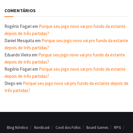
COMENTÁRIOS
Rogério Fogari
em
Porque seu jogo novo vai pro fundo da estante
depois de três partidas?
Daniel Mesquita
em
Porque seu jogo novo vai pro fundo da estante
depois de três partidas?
Eduardo Vieira
em
Porque seu jogo novo vai pro fundo da estante
depois de três partidas?
Rogério Fogari
em
Porque seu jogo novo vai pro fundo da estante
depois de três partidas?
Diego
em
Porque seu jogo novo vai pro fundo da estante depois de
três partidas?
Blog Nórdico
Nordicast
Covil dos Fofos
Board Games
RPG