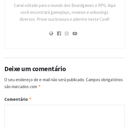
Canal voltado para o mundo dos Boardgames e RPG. Aqui
você encontrará gameplays, reviews e unboxings
diversos. Prove sua bravura e adentre neste Covil!
Deixe um comentário
O seu endereço de e-mail não será publicado.
Campos obrigatórios
são marcados com
*
Comentário
*