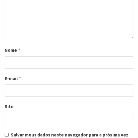
Nome
*
E-mail
*
Site
Salvar meus dados neste navegador para a próxima vez