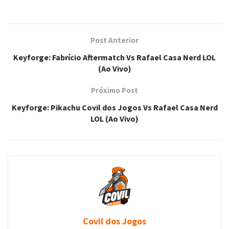
Post Anterior
Keyforge: Fabrício Aftermatch Vs Rafael Casa Nerd LOL
(Ao Vivo)
Próximo Post
Keyforge: Pikachu Covil dos Jogos Vs Rafael Casa Nerd
LOL (Ao Vivo)
Covil dos Jogos