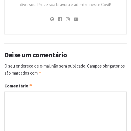
diversos. Prove sua bravura e adentre neste Covil!
Deixe um comentário
O seu endereço de e-mail não será publicado.
Campos obrigatórios
são marcados com
*
Comentário
*