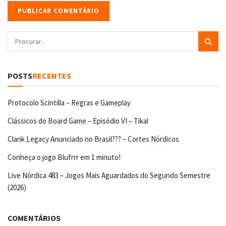
POSTS
RECENTES
Protocolo Scintilla – Regras e Gameplay
Clássicos do Board Game – Episódio VI – Tikal
Clank Legacy Anunciado no Brasil??? – Cortes Nórdicos
Conheça o jogo Blufrrr em 1 minuto!
Live Nórdica 483 – Jogos Mais Aguardados do Segundo Semestre
(2026)
COMENTÁRIOS