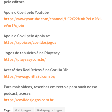
pela editora.
Apoie o Covil pelo Youtube:
https://www.youtube.com/channel/UC2X22MnKPeLn2fxl-
eVnrTA/join
Apoie o Covil pelo Apoia.se:
https://apoia.se/covildosjogos
Jogos de tabuleiro é na Playeasy:
https://playeasy.com.br/
Acessórios Realísticos é na Gorilla 3D:
https://www.gorilla3d.com.br/
Para mais vídeos, resenhas em texto e para ouvir nosso
podcast, acesse:
https://covildosjogos.com.br
Tags:
Galápagos
Galápagos Jogos