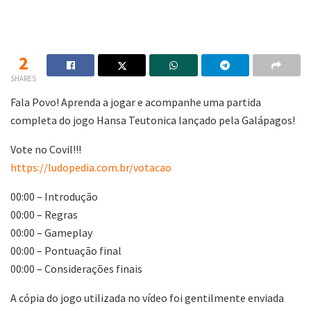
2
SHARES
Fala Povo! Aprenda a jogar e acompanhe uma partida
completa do jogo Hansa Teutonica lançado pela Galápagos!
Vote no Covil!!!
https://ludopedia.com.br/votacao
00:00 – Introdução
00:00 – Regras
00:00 – Gameplay
00:00 – Pontuação final
00:00 – Considerações finais
A cópia do jogo utilizada no vídeo foi gentilmente enviada