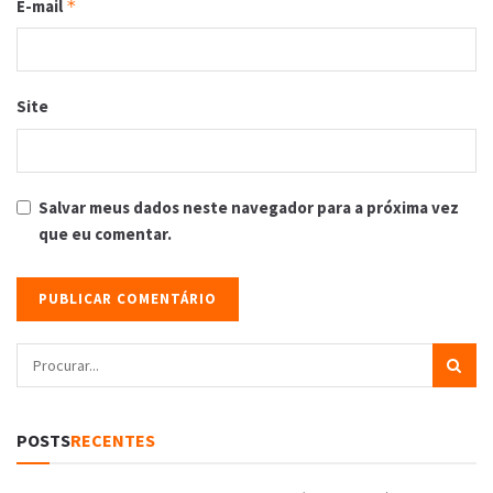
E-mail
*
Site
Salvar meus dados neste navegador para a próxima vez
que eu comentar.
POSTS
RECENTES