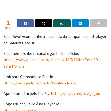
1
SHARES
Fala Povo! Acompanhe a sequência da campanha multiplayer
de Baldurs Gate 3!
Seja membro deste canal e ganhe benefícios:
https://www.youtube.com/channel/UC2X22MnKPeLn2fxl-
eVnrTA/join
Link para Campanha o Padrim:
https://www.padrim.com.br/CovildosJogos
Apoie também pelo PicPay:
https://picpay.me/coviljogos
Jogos de tabuleiro é na Playeasy:
https://playeasy.com.br/