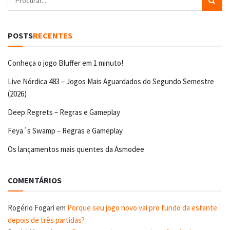
POSTS
RECENTES
Conheça o jogo Bluffer em 1 minuto!
Live Nórdica 483 – Jogos Mais Aguardados do Segundo Semestre
(2026)
Deep Regrets – Regras e Gameplay
Feya´s Swamp – Regras e Gameplay
Os lançamentos mais quentes da Asmodee
COMENTÁRIOS
Rogério Fogari
em
Porque seu jogo novo vai pro fundo da estante
depois de três partidas?