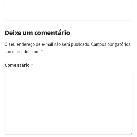
Deixe um comentário
O seu endereço de e-mail não será publicado.
Campos obrigatórios
são marcados com
*
Comentário
*