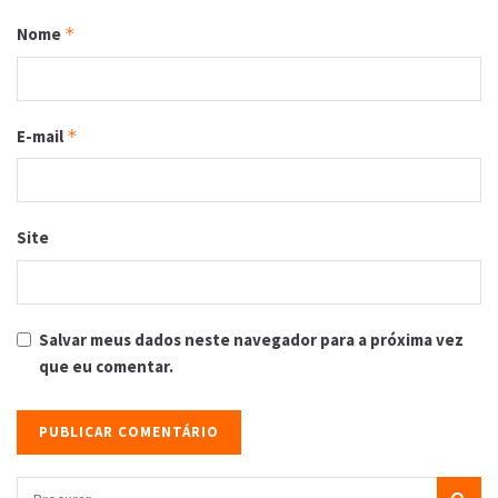
Nome
*
E-mail
*
Site
Salvar meus dados neste navegador para a próxima vez
que eu comentar.