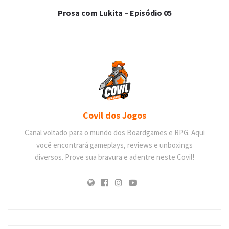
Prosa com Lukita – Episódio 05
Covil dos Jogos
Canal voltado para o mundo dos Boardgames e RPG. Aqui
você encontrará gameplays, reviews e unboxings
diversos. Prove sua bravura e adentre neste Covil!