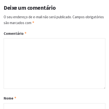
Deixe um comentário
O seu endereço de e-mail não será publicado.
Campos obrigatórios
são marcados com
*
Comentário
*
Nome
*