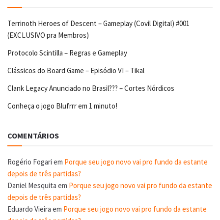
Terrinoth Heroes of Descent – Gameplay (Covil Digital) #001
(EXCLUSIVO pra Membros)
Protocolo Scintilla – Regras e Gameplay
Clássicos do Board Game – Episódio VI – Tikal
Clank Legacy Anunciado no Brasil??? – Cortes Nórdicos
Conheça o jogo Blufrrr em 1 minuto!
COMENTÁRIOS
Rogério Fogari
em
Porque seu jogo novo vai pro fundo da estante
depois de três partidas?
Daniel Mesquita
em
Porque seu jogo novo vai pro fundo da estante
depois de três partidas?
Eduardo Vieira
em
Porque seu jogo novo vai pro fundo da estante