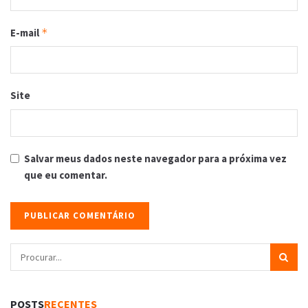
E-mail
*
Site
Salvar meus dados neste navegador para a próxima vez
que eu comentar.
POSTS
RECENTES