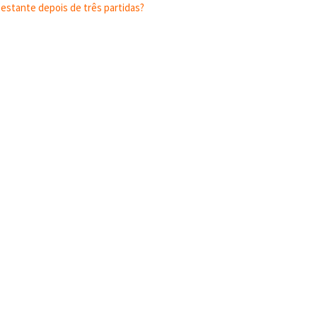
estante depois de três partidas?