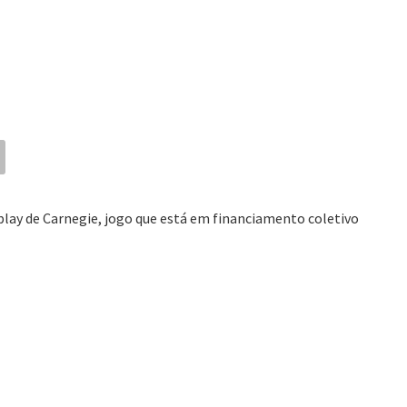
ay de Carnegie, jogo que está em financiamento coletivo