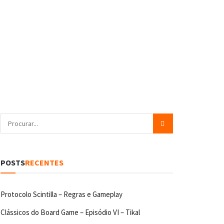
POSTS
RECENTES
Protocolo Scintilla – Regras e Gameplay
Clássicos do Board Game – Episódio VI – Tikal