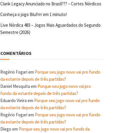
Clank Legacy Anunciado no Brasil??? – Cortes Nórdicos
Conheça o jogo Blufrrr em 1 minuto!
Live Nórdica 483 – Jogos Mais Aguardados do Segundo
Semestre (2026)
COMENTÁRIOS
Rogério Fogari
em
Porque seu jogo novo vai pro fundo
da estante depois de três partidas?
Daniel Mesquita
em
Porque seu jogo novo vai pro
fundo da estante depois de três partidas?
Eduardo Vieira
em
Porque seu jogo novo vai pro fundo
da estante depois de três partidas?
Rogério Fogari
em
Porque seu jogo novo vai pro fundo
da estante depois de três partidas?
Diego
em
Porque seu jogo novo vai pro fundo da