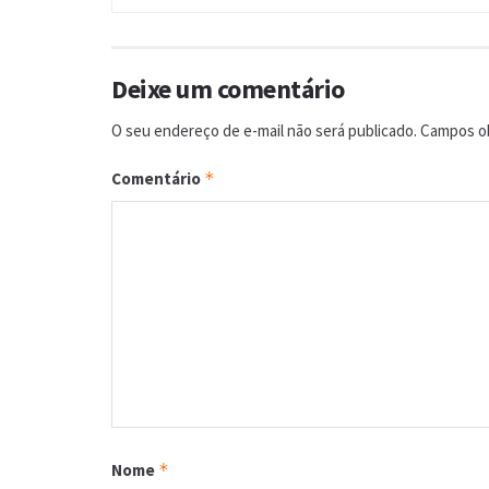
Deixe um comentário
O seu endereço de e-mail não será publicado.
Campos ob
Comentário
*
Nome
*