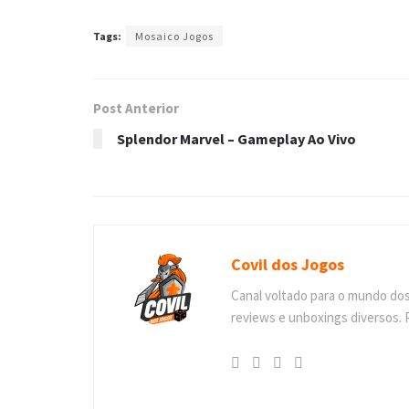
Tags:
Mosaico Jogos
Post Anterior
Splendor Marvel – Gameplay Ao Vivo
Covil dos Jogos
Canal voltado para o mundo do
reviews e unboxings diversos. 