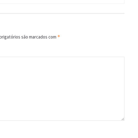
rigatórios são marcados com
*