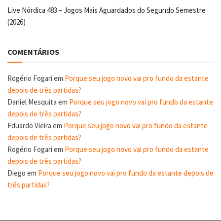
Live Nórdica 483 – Jogos Mais Aguardados do Segundo Semestre
(2026)
COMENTÁRIOS
Rogério Fogari
em
Porque seu jogo novo vai pro fundo da estante
depois de três partidas?
Daniel Mesquita
em
Porque seu jogo novo vai pro fundo da estante
depois de três partidas?
Eduardo Vieira
em
Porque seu jogo novo vai pro fundo da estante
depois de três partidas?
Rogério Fogari
em
Porque seu jogo novo vai pro fundo da estante
depois de três partidas?
Diego
em
Porque seu jogo novo vai pro fundo da estante depois de
três partidas?