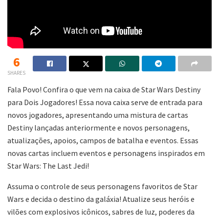
6
SHARES
Fala Povo! Confira o que vem na caixa de Star Wars Destiny
para Dois Jogadores! Essa nova caixa serve de entrada para
novos jogadores, apresentando uma mistura de cartas
Destiny lançadas anteriormente e novos personagens,
atualizações, apoios, campos de batalha e eventos. Essas
novas cartas incluem eventos e personagens inspirados em
Star Wars: The Last Jedi!
Assuma o controle de seus personagens favoritos de Star
Wars e decida o destino da galáxia! Atualize seus heróis e
vilões com explosivos icônicos, sabres de luz, poderes da