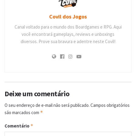
Covil dos Jogos
Canal voltado para o mundo dos Boardgames e RPG. Aqui
você encontrará gameplays, reviews e unboxings
diversos. Prove sua bravura e adentre neste Covil!
Deixe um comentário
O seu endereço de e-mail não será publicado.
Campos obrigatórios
são marcados com
*
Comentário
*