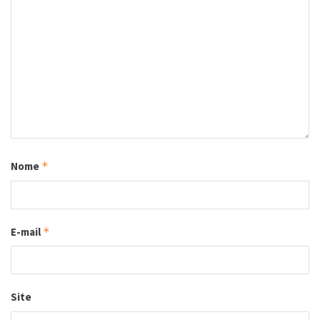
Nome
*
E-mail
*
Site