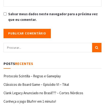
Salvar meus dados neste navegador para a próxima vez
que eu comentar.
POSTS
RECENTES
Protocolo Scintilla – Regras e Gameplay
Clássicos do Board Game – Episódio VI – Tikal
Clank Legacy Anunciado no Brasil??? – Cortes Nórdicos
Conheça o jogo Blufrrr em 1 minuto!