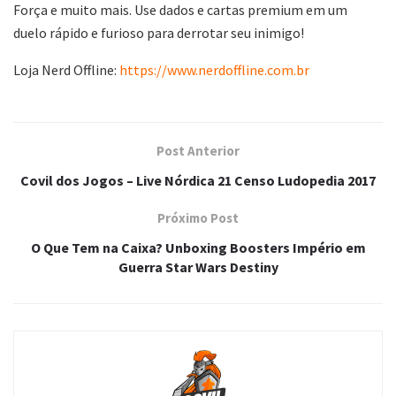
Força e muito mais. Use dados e cartas premium em um
duelo rápido e furioso para derrotar seu inimigo!
Loja Nerd Offline:
https://www.nerdoffline.com.br
Post Anterior
Covil dos Jogos – Live Nórdica 21 Censo Ludopedia 2017
Próximo Post
O Que Tem na Caixa? Unboxing Boosters Império em
Guerra Star Wars Destiny