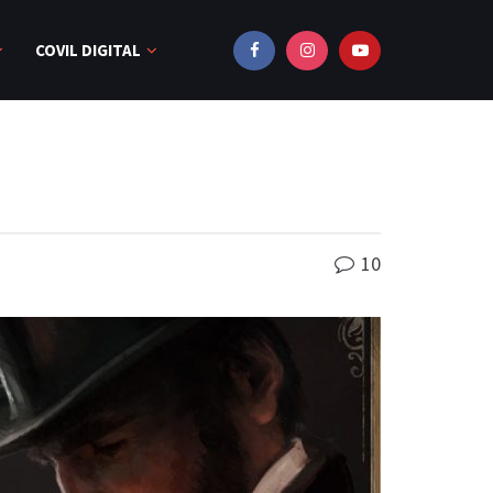
COVIL DIGITAL
10