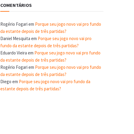
COMENTÁRIOS
Rogério Fogari
em
Porque seu jogo novo vai pro fundo
da estante depois de três partidas?
Daniel Mesquita
em
Porque seu jogo novo vai pro
fundo da estante depois de três partidas?
Eduardo Vieira
em
Porque seu jogo novo vai pro fundo
da estante depois de três partidas?
Rogério Fogari
em
Porque seu jogo novo vai pro fundo
da estante depois de três partidas?
Diego
em
Porque seu jogo novo vai pro fundo da
estante depois de três partidas?