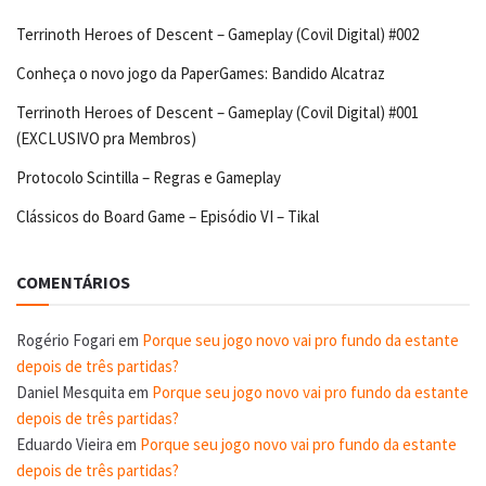
Terrinoth Heroes of Descent – Gameplay (Covil Digital) #002
Conheça o novo jogo da PaperGames: Bandido Alcatraz
Terrinoth Heroes of Descent – Gameplay (Covil Digital) #001
(EXCLUSIVO pra Membros)
Protocolo Scintilla – Regras e Gameplay
Clássicos do Board Game – Episódio VI – Tikal
COMENTÁRIOS
Rogério Fogari
em
Porque seu jogo novo vai pro fundo da estante
depois de três partidas?
Daniel Mesquita
em
Porque seu jogo novo vai pro fundo da estante
depois de três partidas?
Eduardo Vieira
em
Porque seu jogo novo vai pro fundo da estante
depois de três partidas?