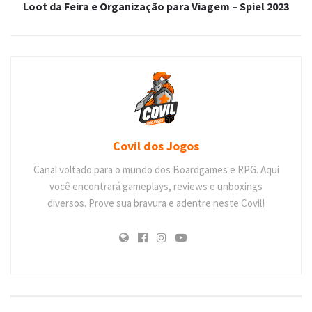
Loot da Feira e Organização para Viagem – Spiel 2023
Covil dos Jogos
Canal voltado para o mundo dos Boardgames e RPG. Aqui
você encontrará gameplays, reviews e unboxings
diversos. Prove sua bravura e adentre neste Covil!