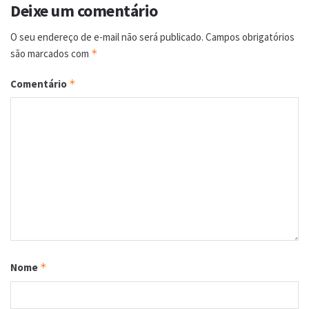
Deixe um comentário
O seu endereço de e-mail não será publicado.
Campos obrigatórios
são marcados com
*
Comentário
*
Nome
*