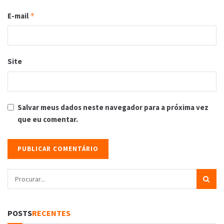
E-mail
*
Site
Salvar meus dados neste navegador para a próxima vez
que eu comentar.
POSTS
RECENTES