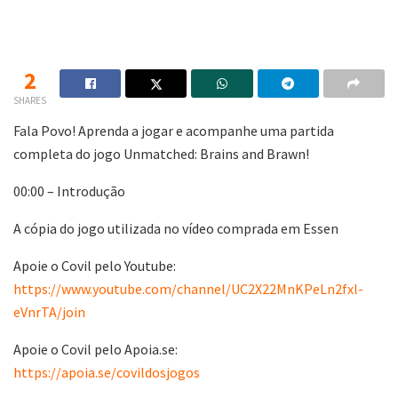
2
SHARES
Fala Povo! Aprenda a jogar e acompanhe uma partida
completa do jogo Unmatched: Brains and Brawn!
00:00 – Introdução
A cópia do jogo utilizada no vídeo comprada em Essen
Apoie o Covil pelo Youtube:
https://www.youtube.com/channel/UC2X22MnKPeLn2fxl-
eVnrTA/join
Apoie o Covil pelo Apoia.se:
https://apoia.se/covildosjogos