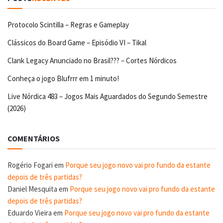
Protocolo Scintilla – Regras e Gameplay
Clássicos do Board Game – Episódio VI – Tikal
Clank Legacy Anunciado no Brasil??? – Cortes Nórdicos
Conheça o jogo Blufrrr em 1 minuto!
Live Nórdica 483 – Jogos Mais Aguardados do Segundo Semestre
(2026)
COMENTÁRIOS
Rogério Fogari
em
Porque seu jogo novo vai pro fundo da estante
depois de três partidas?
Daniel Mesquita
em
Porque seu jogo novo vai pro fundo da estante
depois de três partidas?
Eduardo Vieira
em
Porque seu jogo novo vai pro fundo da estante