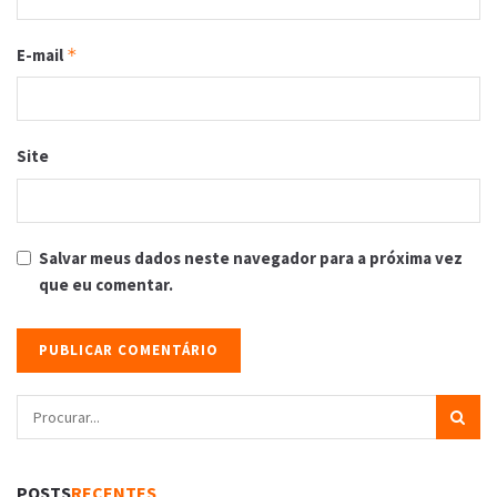
E-mail
*
Site
Salvar meus dados neste navegador para a próxima vez
que eu comentar.
POSTS
RECENTES